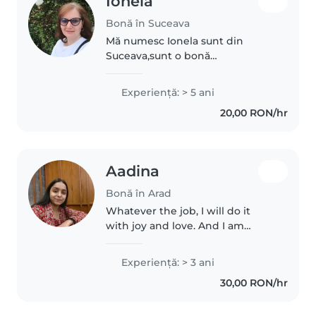
Ionela
Bonă în Suceava
Mă numesc Ionela sunt din
Suceava,sunt o bonă
responsabilă,cu bun simț,
implicată in îngrijirea copiilor
Experienţă: > 5 ani
colaborez pe termen lung,sunt
20,00 RON/hr
calmă, răbdătoare asta contează
cel mai mult..
Aadina
Bonă în Arad
Whatever the job, I will do it
with joy and love. And I am
creative person
Experienţă: > 3 ani
30,00 RON/hr