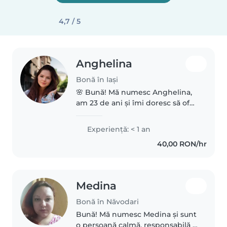
4,7 / 5
Anghelina
Bonă în Iași
🌸 Bună! Mă numesc Anghelina,
am 23 de ani și îmi doresc să ofer
ajutor familiilor care caută o
persoană de încredere pentru
Experienţă: < 1 an
îngrijirea celor mici. Am
40,00 RON/hr
experiență în îngrijirea copiilor..
Medina
Bonă în Năvodari
Bună! Mă numesc Medina și sunt
o persoană calmă, responsabilă și