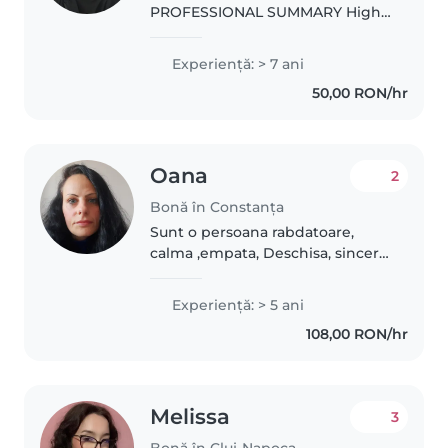
PROFESSIONAL SUMMARY High-
caliber Governess with 7 years of
experience providing elite
Experienţă: > 7 ani
childcare and educational
50,00 RON/hr
support within U.S. Diplomatic
circles..
Oana
2
Bonă în Constanța
Sunt o persoana rabdatoare,
calma ,empata, Deschisa, sincera
și serioasa, responsabila imi
place muzica, dansul și sa petrec
Experienţă: > 5 ani
timp cu copii. Poti conta pe
108,00 RON/hr
abilitatile mele de terapeut..
Melissa
3
Bonă în Cluj-Napoca