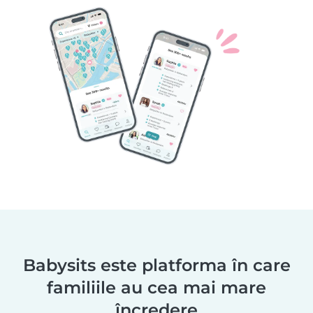
Babysits este platforma în care
familiile au cea mai mare
încredere