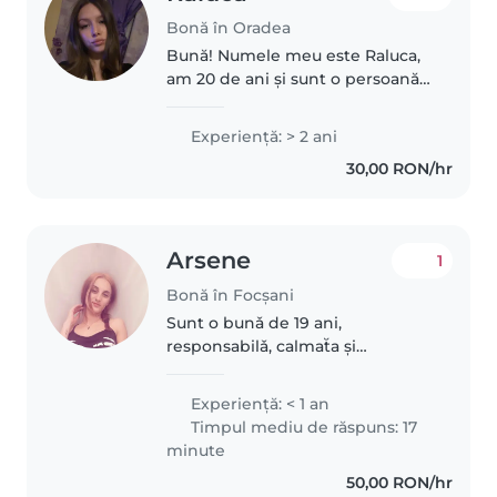
Bonă în Oradea
Bună! Numele meu este Raluca,
am 20 de ani și sunt o persoană
calmă, responsabilă și foarte
deschisă la comunicare. Nu
Experienţă: > 2 ani
ezitați să îmi scrieți pentru orice
30,00 RON/hr
întrebare sau detaliu. Am..
Arsene
1
Bonă în Focșani
Sunt o bunǎ de 19 ani,
responsabilǎ, calmat̆a și
răbdătoare. Deși nu am
experiență în îngrijirea copiilor,
Experienţă: < 1 an
am avut multe interacțiuni cu
Timpul mediu de răspuns: 17
copiii în vârstă de bebeluși și
minute
copii mici...
50,00 RON/hr