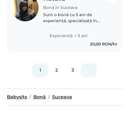
Bonă în Suceava
Sunt o bonă cu 5 ani de
experiență, specializată în
îngrijirea copiilor de toate
vârstele. Sunt foarte prietenoasă
Experienţă: > 5 ani
și empată, iar copiii se simt
20,00 RON/hr
confortabil în prezența mea.
Sunt confortabilă..
1
2
3
Babysits
Bonă
Suceava