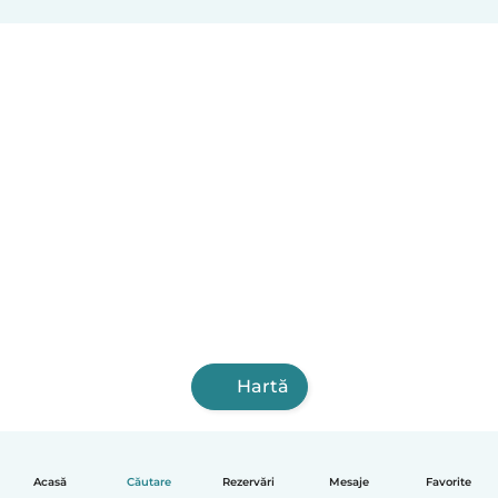
Hartă
Acasă
Căutare
Rezervări
Mesaje
Favorite