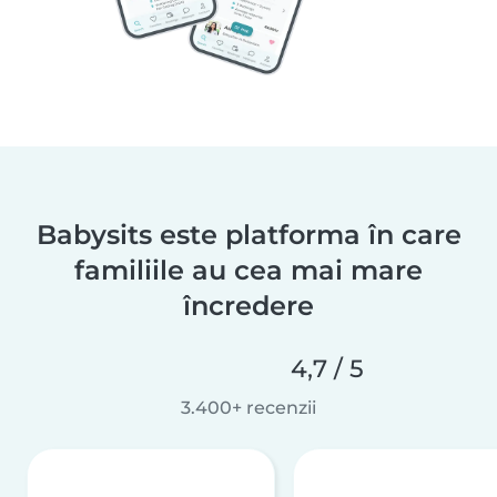
Babysits este platforma în care
familiile au cea mai mare
încredere
4,7 / 5
3.400+ recenzii