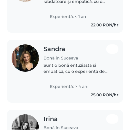
rabdatoare și empatică, cu o
pasiune pentru munca cu copii.
Am absolvit Liceul Pedagogic,
Experienţă: < 1 an
unde am dobândit cunoștințe
22,00 RON/hr
psihopedagogice și experiență
practică..
Sandra
Bonă în Suceava
Sunt o bonă entuziasta și
empatică, cu o experiență de
aprox. 3 ani în îngrijirea copiilor
de toate vârstele, de la bebeluși
Experienţă: > 4 ani
până la adolescenți. În prezent
25,00 RON/hr
sunt absolventa a liceului...
Irina
Bonă în Suceava