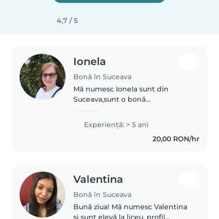
4,7 / 5
Ionela
Bonă în Suceava
Mă numesc Ionela sunt din
Suceava,sunt o bonă
responsabilă,cu bun simț,
implicată in îngrijirea copiilor
Experienţă: > 5 ani
colaborez pe termen lung,sunt
20,00 RON/hr
calmă, răbdătoare asta contează
cel mai mult..
Valentina
Bonă în Suceava
Bună ziua! Mă numesc Valentina
și sunt elevă la liceu, profil