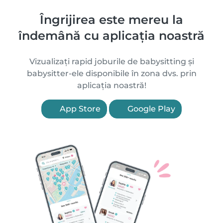
Îngrijirea este mereu la
îndemână cu aplicația noastră
Vizualizați rapid joburile de babysitting și
babysitter-ele disponibile în zona dvs. prin
aplicația noastră!
App Store
Google Play