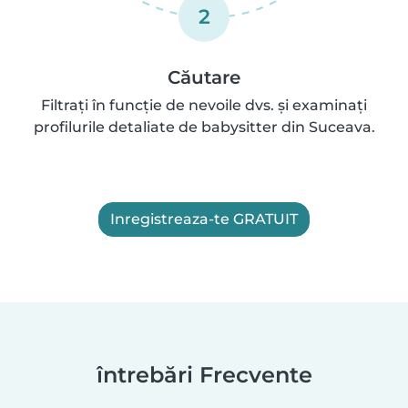
2
Căutare
Filtrați în funcție de nevoile dvs. și examinați
profilurile detaliate de babysitter din Suceava.
Inregistreaza-te GRATUIT
întrebări Frecvente