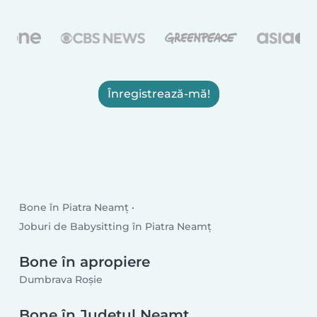
Înregistrează-mă!
Bone în Piatra Neamț
Joburi de Babysitting în Piatra Neamț
Bone în apropiere
Dumbrava Roşie
Bone în Județul Neamț