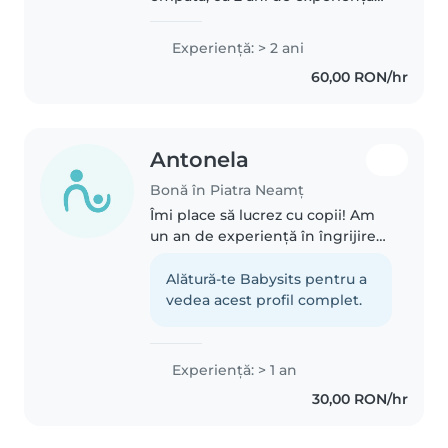
în îngrijirea copiilor de vârstă
preșcolară și școlară. Am
Experienţă: > 2 ani
experiență cu copii cu autism și
60,00 RON/hr
sunt confortabilă cu animalele..
Antonela
Bonă în Piatra Neamț
Îmi place să lucrez cu copii! Am
un an de experiență în îngrijirea
copiilor, în special cu copii de
vârstă preșcolară și școlară. Sunt
Alătură-te Babysits pentru a
elevă la Colegiul Național
vedea acest profil complet.
Pedagogic Gheorghe..
Experienţă: > 1 an
30,00 RON/hr