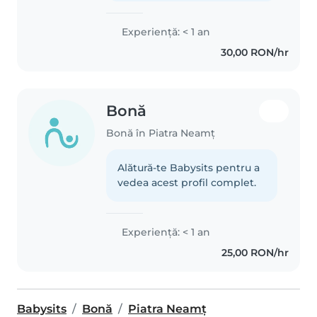
Experienţă: < 1 an
30,00 RON/hr
Bonă
Bonă în Piatra Neamț
Alătură-te Babysits pentru a
vedea acest profil complet.
Experienţă: < 1 an
25,00 RON/hr
Babysits
Bonă
Piatra Neamț