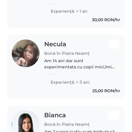
adolescenți...
Experienţă: > 1 an
30,00 RON/hr
Necula
Bonă în Piatra Neamț
Am 14 ani dar sunt
experimentata cu copii mici,îmi
place sa ma joc cu ei și sa punem
în practica cât mai multe
Experienţă: > 3 ani
activități,dacă copilul de obicei
25,00 RON/hr
sta pe telefon fac tot posibilul sa..
Bianca
Bonă în Piatra Neamț
Am 2 surori și știu cum trebuie să