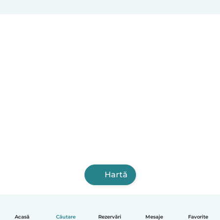
Hartă
Acasă
Căutare
Rezervări
Mesaje
Favorite