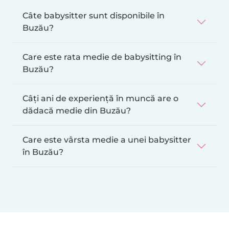
Câte babysitter sunt disponibile în
Buzău?
Care este rata medie de babysitting în
Buzău?
Câți ani de experiență în muncă are o
dădacă medie din Buzău?
Care este vârsta medie a unei babysitter
în Buzău?