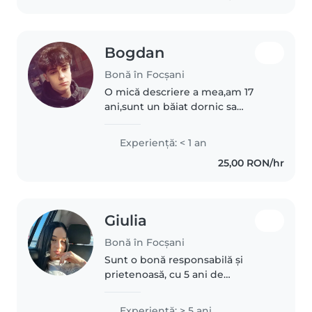
Bogdan
Bonă în Focșani
O mică descriere a mea,am 17
ani,sunt un băiat dornic sa
muncesc și să mă dovedesc de
ajutor părinților care au nevoie
Experienţă: < 1 an
de o bonă pentru copilași lor,am
25,00 RON/hr
experimenta limitată cu copii..
Giulia
Bonă în Focșani
Sunt o bonă responsabilă și
prietenoasă, cu 5 ani de
experiență (fratii mei mai mici) în
îngrijirea copiilor de toate
Experienţă: > 5 ani