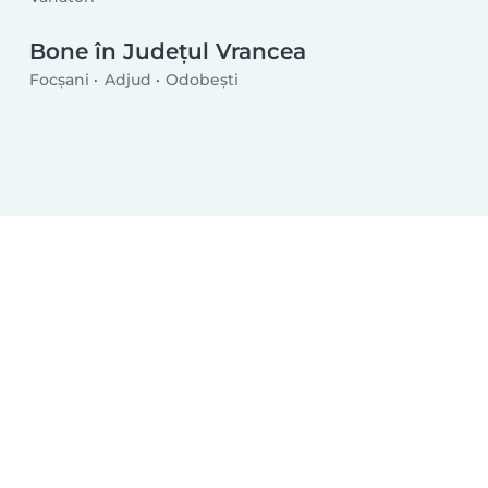
Bone în Județul Vrancea
Focșani
Adjud
Odobeşti