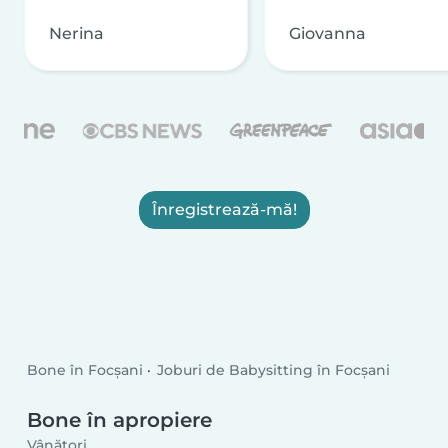
Nerina
Giovanna
Înregistrează-mă!
Bone în Focșani
Joburi de Babysitting în Focșani
Bone în apropiere
Vânători