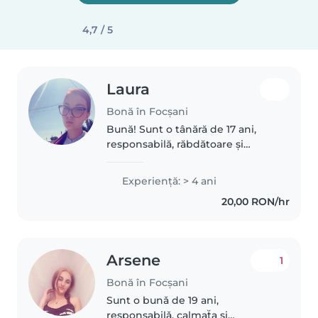
4,7 / 5
Laura
Bonă în Focșani
Bună! Sunt o tânără de 17 ani,
responsabilă, răbdătoare și
iubitoare de copii. Am
experiență de peste 5 ani în
Experienţă: > 4 ani
îngrijirea nepoților mei, timp în
20,00 RON/hr
care am învățat să mă ocup de
nevoile..
Arsene
1
Bonă în Focșani
Sunt o bunǎ de 19 ani,
responsabilǎ, calmat̆a și