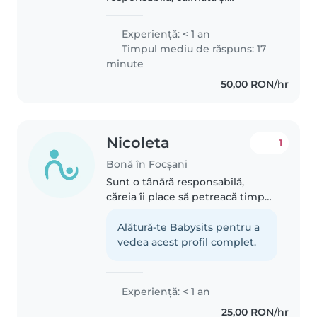
răbdătoare. Deși nu am
experiență în îngrijirea copiilor,
Experienţă: < 1 an
am avut multe interacțiuni cu
Timpul mediu de răspuns: 17
copiii în vârstă de bebeluși și
minute
copii mici...
50,00 RON/hr
Nicoleta
1
Bonă în Focșani
Sunt o tânără responsabilă,
căreia îi place să petreacă timp
cu cei mici. Îmi place să citesc, să
cânt la instrumente și să joc
Alătură-te Babysits pentru a
jocuri educative cu copiii. Sunt
vedea acest profil complet.
fericită să ofer asistență..
Experienţă: < 1 an
25,00 RON/hr