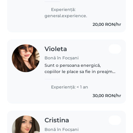
responsabilă și creativă, o
persoana calma care dorește să
Experienţă:
lucreze cu copii. Pot spune ca am
general.experience.
experiență cu copii deoarece..
20,00 RON/hr
Violeta
Bonă în Focșani
Sunt o persoana energică,
copiilor le place sa fie in preajma
mea, citesc cu ei, gasesc
modalitati interesante de ai face
Experienţă: < 1 an
sa nu mai stea pe telefon și să se
30,00 RON/hr
bucure de viața, sunt foarte..
Cristina
Bonă în Focșani