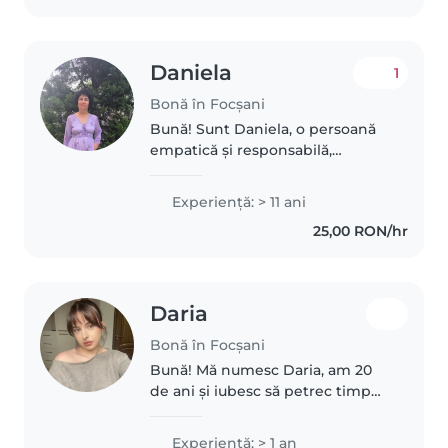
Daniela
1
Bonă în Focșani
Bună! Sunt Daniela, o persoană
empatică și responsabilă,
dedicată îngrijirii și educației
copiilor. Cred că fiecare micuț
Experienţă: > 11 ani
merită atenție, răbdare și un
25,00 RON/hr
mediu sigur pentru a crește..
Daria
Bonă în Focșani
Bună! Mă numesc Daria, am 20
de ani și iubesc să petrec timp
cu copiii. Sunt o persoană calmă,
răbdătoare și atentă, iar pentru
Experienţă: > 1 an