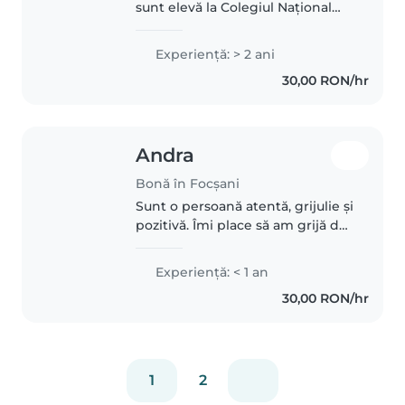
sunt elevă la Colegiul Național
Pedagogic “Spiru Haret “
Focșani, pe specializarea
Experienţă: > 2 ani
educator-puericultor (0-5ani). Am
30,00 RON/hr
venit la liceul ăsta pentru ca îmi..
Andra
Bonă în Focșani
Sunt o persoană atentă, grijulie și
pozitivă. Îmi place să am grijă de
copii, să mă joc cu ei și să le ofer
atenția de care au nevoie. Sunt
Experienţă: < 1 an
responsabilă și mă implic cu drag
30,00 RON/hr
în tot..
1
2