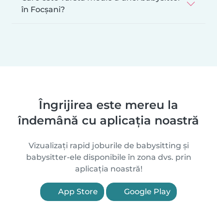
în Focșani?
Îngrijirea este mereu la
îndemână cu aplicația noastră
Vizualizați rapid joburile de babysitting și
babysitter-ele disponibile în zona dvs. prin
aplicația noastră!
App Store
Google Play