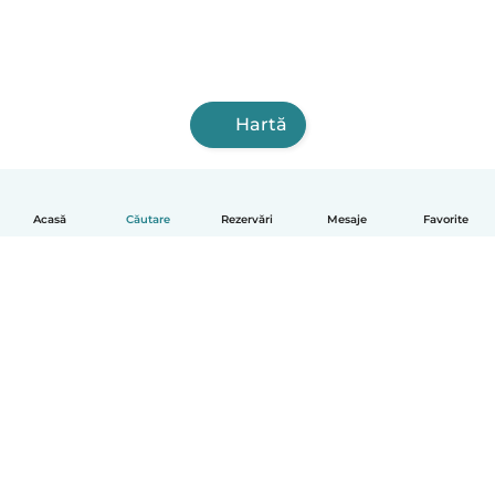
Hartă
Acasă
Căutare
Rezervări
Mesaje
Favorite
Română
Cum funcționează
Ajutor
Termeni și confidențialitate
Prețuri
Detaliile companiei
Babysits pentru Slujbă