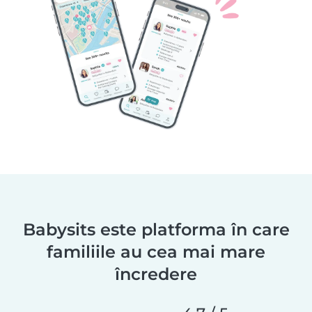
Babysits este platforma în care
familiile au cea mai mare
încredere