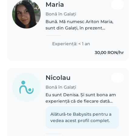
Maria
Bonă în Galați
Bună. Mă numesc Ariton Maria,
sunt din Galați, în prezent
studentă, și caut un loc de
muncă ca bonă. Am lucrat
Experienţă: < 1 an
anterior pe un post similar,
30,00 RON/hr
având în grijă un copilaș cu
probleme speciale,..
Nicolau
Bonă în Galați
Eu sunt Denisa. Și sunt bona am
experiență că de fiecare dată
când părinții mei erau plecați eu
rămâneam cu sora mea mai mica
Alătură-te Babysits pentru a
acasă și aveam grijă de ea .Mai
vedea acest profil complet.
am un frate mai mare că..