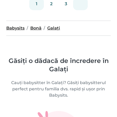
1
2
3
Babysits
Bonă
Galați
Găsiți o dădacă de încredere în
Galați
Cauți babysitter în Galați? Găsiți babysitterul
perfect pentru familia dvs. rapid și ușor prin
Babysits.