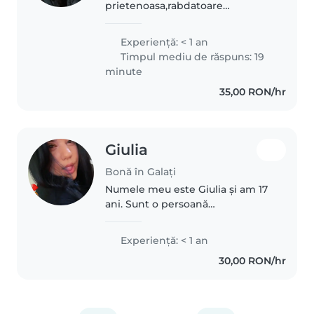
prietenoasa,rabdatoare
calma,plina de energie , cu o
mare dragoste pentru copii si
Experienţă: < 1 an
animalele de companie,fiind
Timpul mediu de răspuns: 19
comfortabilă in preajma lor,ma
minute
implic in activitati si..
35,00 RON/hr
Giulia
Bonă în Galați
Numele meu este Giulia și am 17
ani. Sunt o persoană
responsabilă, grijulie și
răbdătoare, cu o mare dragoste
Experienţă: < 1 an
pentru copii. Am experiență în
30,00 RON/hr
îngrijirea celor mici, deoarece
am petrecut..