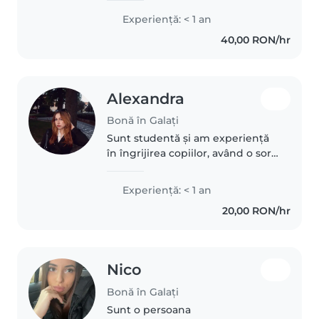
Vorbesc fluent română și
Experienţă: < 1 an
engleză. Îmi place să desenez, să
40,00 RON/hr
citesc să fac sport și tot felul..
Alexandra
Bonă în Galați
Sunt studentă și am experiență
în îngrijirea copiilor, având o soră
mai mică de care m-am ocupat
frecvent. Sunt o persoană
Experienţă: < 1 an
responsabilă, răbdătoare și îmi
20,00 RON/hr
plac copiii. Pot ajuta cu..
Nico
Bonă în Galați
Sunt o persoana