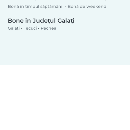
Bonă în timpul săptămânii
Bonă de weekend
Bone în Județul Galați
Galați
Tecuci
Pechea