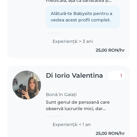
medicală, așa că sănătatea și
siguranța celui mic sunt pe
primul loc (știu exact ce am de
Alătură-te Babysits pentru a
făcut în orice situație). Dragă
vedea acest profil complet.
mămică, știu cât de mult ai
nevoie,..
Experienţă: > 3 ani
25,00 RON/hr
Di Iorio Valentina
1
Bonă în Galați
Sunt genul de persoană care
observă lucrurile mici, dar
importante. Grijulia mă face să
fiu aproape de oameni, atenția
Experienţă: < 1 an
mă ajută să fac lucrurile bine, iar
25,00 RON/hr
responsabilitatea mă definește..