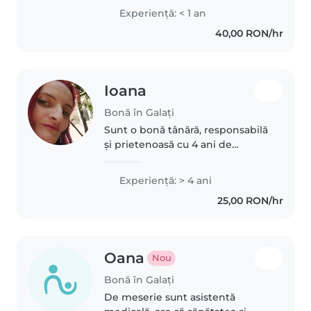
Experienţă: < 1 an
40,00 RON/hr
Ioana
Bonă în Galați
Sunt o bonă tânără, responsabilă
și prietenoasă cu 4 ani de
experiență în îngrijirea copiilor
de toate vârstele. Îmi place să
Experienţă: > 4 ani
desenez, să citesc și să fac
25,00 RON/hr
activități creative cu copiii...
Oana
Nou
Bonă în Galați
De meserie sunt asistentă