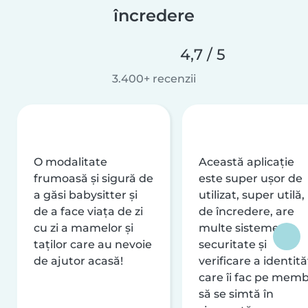
încredere
4,7 / 5
3.400+ recenzii
O modalitate
Această aplicație
frumoasă și sigură de
este super ușor de
a găsi babysitter și
utilizat, super utilă,
de a face viața de zi
de încredere, are
cu zi a mamelor și
multe sisteme de
taților care au nevoie
securitate și
de ajutor acasă!
verificare a identităț
care îi fac pe memb
să se simtă în