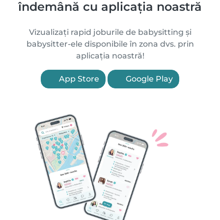
îndemână cu aplicația noastră
Vizualizați rapid joburile de babysitting și
babysitter-ele disponibile în zona dvs. prin
aplicația noastră!
App Store
Google Play