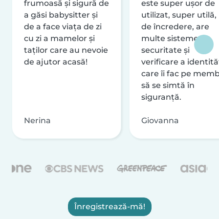
frumoasă și sigură de
este super ușor de
a găsi babysitter și
utilizat, super utilă,
de a face viața de zi
de încredere, are
cu zi a mamelor și
multe sisteme de
taților care au nevoie
securitate și
de ajutor acasă!
verificare a identităț
care îi fac pe memb
să se simtă în
siguranță.
Nerina
Giovanna
Înregistrează-mă!