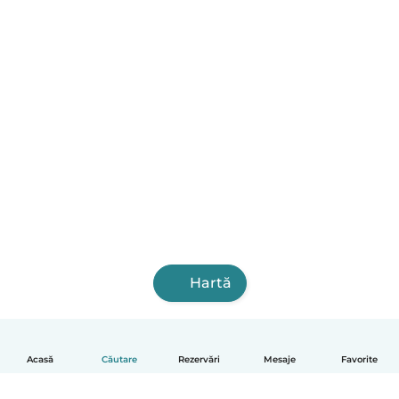
Hartă
Acasă
Căutare
Rezervări
Mesaje
Favorite