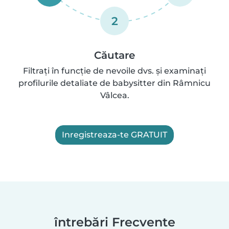
2
Căutare
Filtrați în funcție de nevoile dvs. și examinați
profilurile detaliate de babysitter din Râmnicu
Vâlcea.
Inregistreaza-te GRATUIT
întrebări Frecvente