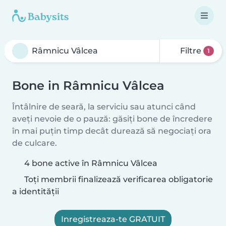
Filtre
1
Bone in Râmnicu Vâlcea
Întâlnire de seară, la serviciu sau atunci când
aveți nevoie de o pauză: găsiți bone de încredere
în mai puțin timp decât durează să negociați ora
de culcare.
4 bone active în Râmnicu Vâlcea
Toți membrii finalizează verificarea obligatorie
a identității
Inregistreaza-te GRATUIT