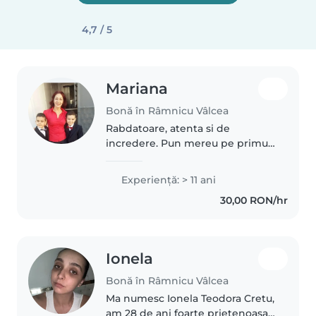
4,7 / 5
Mariana
Bonă în Râmnicu Vâlcea
Rabdatoare, atenta si de
incredere. Pun mereu pe primul
loc siguranta si bunăstarea
copiilor.
Experienţă: > 11 ani
30,00 RON/hr
Ionela
Bonă în Râmnicu Vâlcea
Ma numesc Ionela Teodora Cretu,
am 28 de ani foarte prietenoasa,