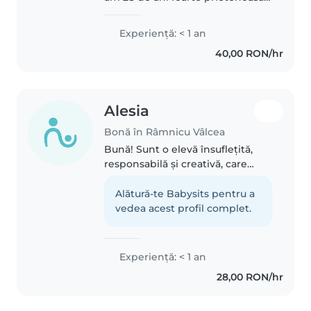
amabila, dar si foarte stricta cand
este nevoie. Sa fiu in preajma
Experienţă: < 1 an
copiilor este pentru mine ceva
40,00 RON/hr
natural, am foarte..
Alesia
Bonă în Râmnicu Vâlcea
Bună! Sunt o elevă însuflețită,
responsabilă și creativă, care
adorează să interacționeze cu
copiii. Chiar dacă nu am
Alătură-te Babysits pentru a
experiență formală, sunt foarte
vedea acest profil complet.
dedicată și gata să ajut cu citit,..
Experienţă: < 1 an
28,00 RON/hr