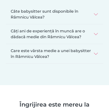
Câte babysitter sunt disponibile în
Râmnicu Vâlcea?
Câți ani de experiență în muncă are o
dădacă medie din Râmnicu Vâlcea?
Care este vârsta medie a unei babysitter
în Râmnicu Vâlcea?
Îngrijirea este mereu la