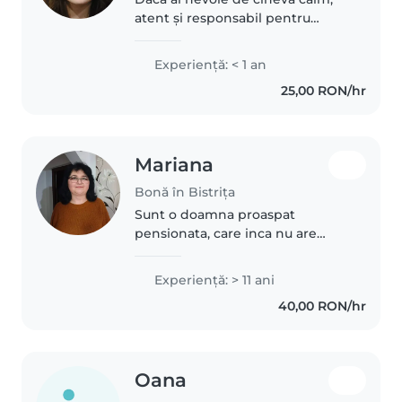
atent și responsabil pentru
copilul tău, s-ar putea să fim un
match bun 😊 Îmi place să petrec
Experienţă: < 1 an
timp cu copiii, să mă joc, să-i
25,00 RON/hr
ascult și să le ofer siguranță..
Mariana
Bonă în Bistrița
Sunt o doamna proaspat
pensionata, care inca nu are
nepoti dar care iubeste foarte
mult copiii si animalele. Mi-as
Experienţă: > 11 ani
dori sa ingrijesc un copilas
40,00 RON/hr
deoarece momentan, fiind
obisnuita sa..
Oana