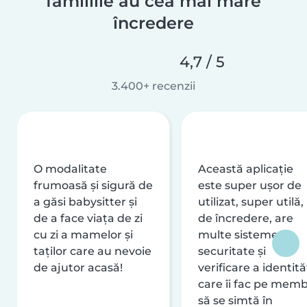
familiile au cea mai mare
încredere
4,7 / 5
3.400+ recenzii
O modalitate
Această aplicație
frumoasă și sigură de
este super ușor de
a găsi babysitter și
utilizat, super utilă,
de a face viața de zi
de încredere, are
cu zi a mamelor și
multe sisteme de
taților care au nevoie
securitate și
de ajutor acasă!
verificare a identităț
care îi fac pe memb
să se simtă în