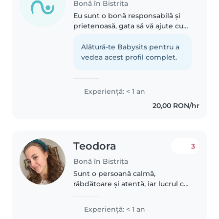
Bonă în Bistrița
Eu sunt o bonă responsabilă și
prietenoasă, gata să vă ajute cu
copiii dvs. Sunt certificată în
prim ajutor și am experiență cu
Alătură-te Babysits pentru a
copii de vârste diferite, de la
vedea acest profil complet.
preșcolari până la adolescenți...
Experienţă: < 1 an
20,00 RON/hr
Teodora
3
Bonă în Bistrița
Sunt o persoană calmă,
răbdătoare și atentă, iar lucrul cu
copiii este o activitate care mă
împlinește cu adevărat. Îmi place
Experienţă: < 1 an
să petrec timp cu cei mici, să le