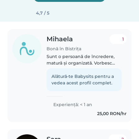
4,7 / 5
Mihaela
1
Bonă în Bistrița
Sunt o persoană de încredere,
matură și organizată. Vorbesc
fluent limba engleză și am
rezultate foarte bune la școală,
Alătură-te Babysits pentru a
ceea ce îmi permite să ofer
vedea acest profil complet.
ajutor și la teme sau la învățarea..
Experienţă: < 1 an
25,00 RON/hr