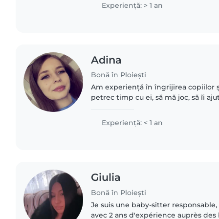
școlar voi..
Experienţă: > 1 an
Adina
Bonă în Ploiești
Am experiență în îngrijirea copiilor ș
petrec timp cu ei, să mă joc, să îi ajut 
ofer un mediu sigur și plăcut. Pe lâ
bonă,..
Experienţă: < 1 an
Giulia
Bonă în Ploiești
Je suis une baby-sitter responsable,
avec 2 ans d'expérience auprès des 