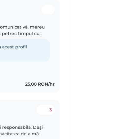
 comunicativă, mereu
ă petrec timpul cu
eme, citit, muzică sau
 acest profil
25,00 RON/hr
3
i responsabilă. Deși
apacitatea de a mă