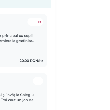
19
 principal cu copii
irmiera la gradinita
besc copiii,sunt mamica
20,00 RON/hr
și învăț la Colegiul
de
ce în timpul anului