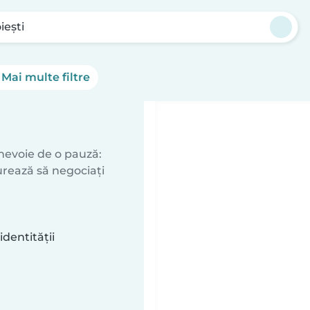
iești
Mai multe filtre
 nevoie de o pauză:
urează să negociați
identității