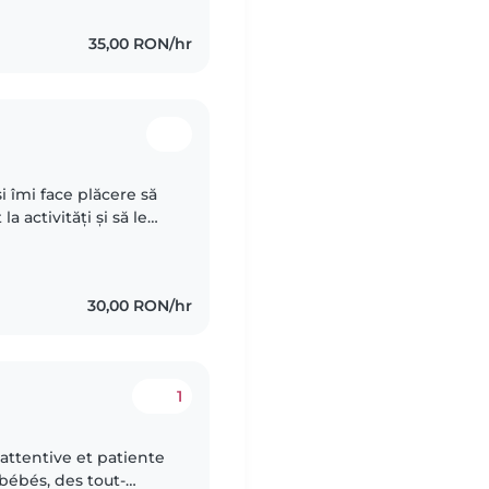
35,00 RON/hr
i îmi face plăcere să
la activități și să le
ngă experiența ca
30,00 RON/hr
1
 attentive et patiente
bébés, des tout-