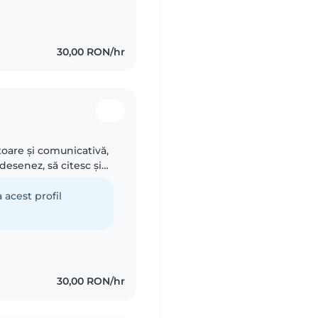
 et des écoliers. Je
30,00 RON/hr
toare și comunicativă,
desenez, să citesc și
 încrezătoare că pot
 acest profil
30,00 RON/hr