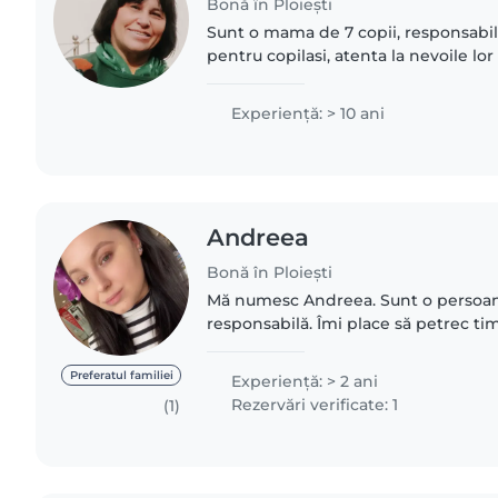
Bonă în Ploiești
Sunt o mama de 7 copii, responsabila
pentru copilasi, atenta la nevoile lor 
critice.
Experienţă: > 10 ani
Andreea
Bonă în Ploiești
Mă numesc Andreea. Sunt o persoan
responsabilă. Îmi place să petrec timp 
să descopere lumea prin joacă, poveșt
creative...
Preferatul familiei
Experienţă: > 2 ani
Rezervări verificate: 1
(1)