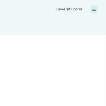
Deveniți bonă