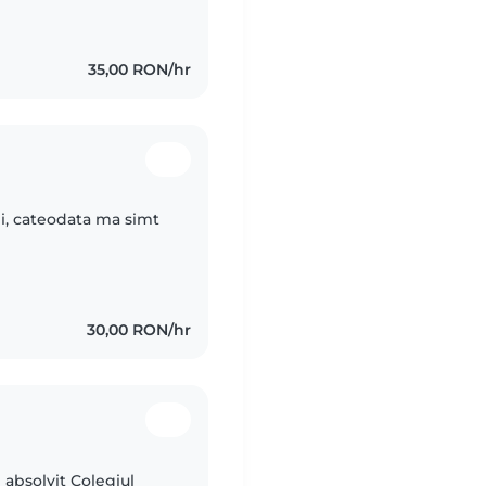
la bebeluși până la
35,00 RON/hr
iii, cateodata ma simt
30,00 RON/hr
 absolvit Colegiul