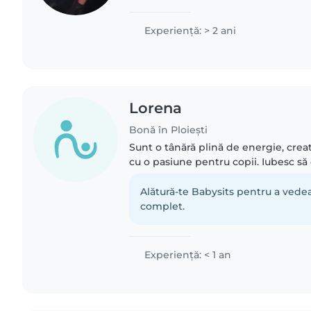
petits, des enfants d'âge préscolaire
parle couramment..
Experienţă: > 2 ani
Lorena
Bonă în Ploiești
Sunt o tânără plină de energie, crea
cu o pasiune pentru copii. Iubesc să 
să pregătesc jocuri distractive. Sunt
oferi..
Alătură-te Babysits pentru a vedea
complet.
Experienţă: < 1 an