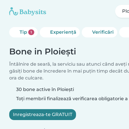
Plo
Tip
Experienţă
Verificări
1
Bone in Ploiești
Întâlnire de seară, la serviciu sau atunci când aveți
găsiți bone de încredere în mai puțin timp decât d
ora de culcare.
30 bone active în Ploiești
Toți membrii finalizează verificarea obligatorie a 
Inregistreaza-te GRATUIT