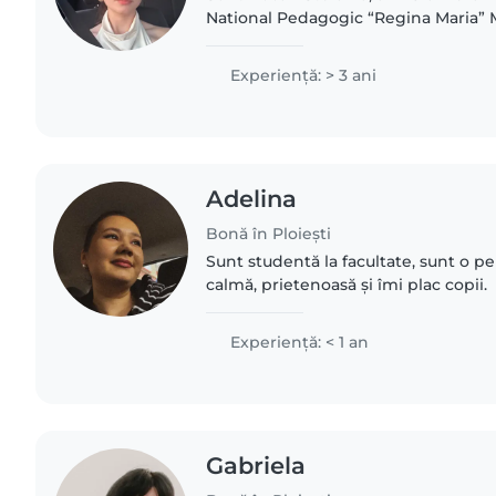
National Pedagogic “Regina Maria” Mu
Sunt o persoana calmă, atentă, vorb
gestionez orice..
Experienţă: > 3 ani
Adelina
Bonă în Ploiești
Sunt studentă la facultate, sunt o p
calmă, prietenoasă și îmi plac copii.
Experienţă: < 1 an
Gabriela