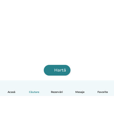
Hartă
Acasă
Căutare
Rezervări
Mesaje
Favorite