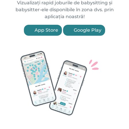
Vizualizați rapid joburile de babysitting și
babysitter-ele disponibile în zona dvs. prin
aplicația noastră!
App Store
Google Play