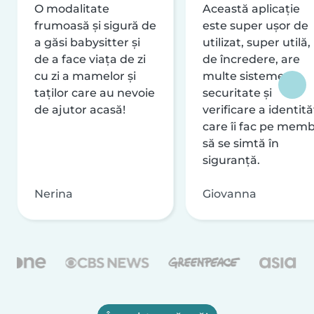
O modalitate
Această aplicație
frumoasă și sigură de
este super ușor de
a găsi babysitter și
utilizat, super utilă,
de a face viața de zi
de încredere, are
cu zi a mamelor și
multe sisteme de
taților care au nevoie
securitate și
de ajutor acasă!
verificare a identităț
care îi fac pe memb
să se simtă în
siguranță.
Nerina
Giovanna