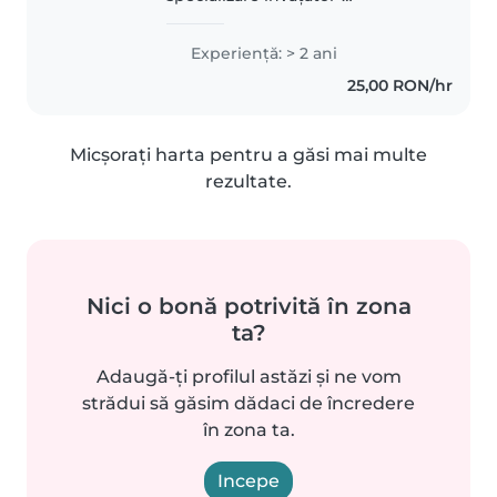
educatoare, cu 2 ani de
experiență în îngrijirea copiilor
Experienţă: > 2 ani
de toate vârstele. Sunt
25,00 RON/hr
responsabilă, empatică și
rabdătoare, iar..
Micșorați harta pentru a găsi mai multe
rezultate.
Nici o bonă potrivită în zona
ta?
Adaugă-ți profilul astăzi și ne vom
strădui să găsim dădaci de încredere
în zona ta.
Incepe