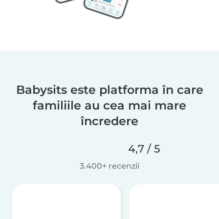
Babysits este platforma în care
familiile au cea mai mare
încredere
4,7 / 5
3.400+ recenzii