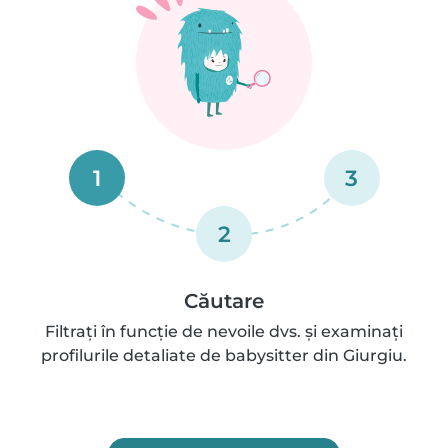
1
3
2
Căutare
Filtrați în funcție de nevoile dvs. și examinați
profilurile detaliate de babysitter din Giurgiu.