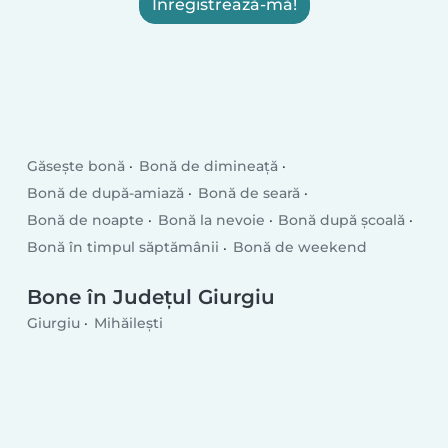
Înregistrează-mă!
Găsește bonă
Bonă de dimineață
Bonă de după-amiază
Bonă de seară
Bonă de noapte
Bonă la nevoie
Bonă după școală
Bonă în timpul săptămânii
Bonă de weekend
Bone în Județul Giurgiu
Giurgiu
Mihăileşti