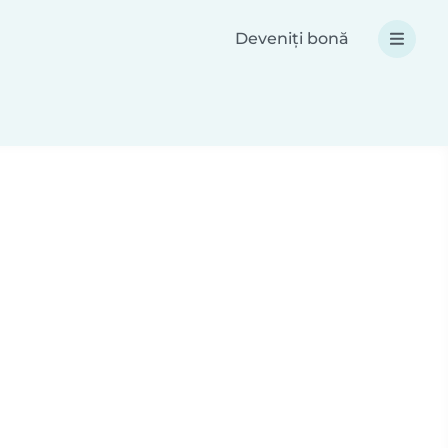
Deveniți bonă