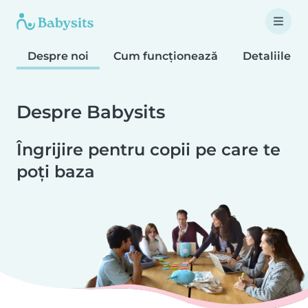
Despre noi
Cum funcționează
Detaliile c
Despre Babysits
Îngrijire pentru copii pe care te
poți baza