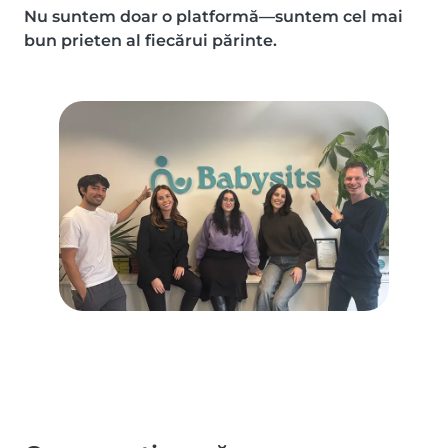
Nu suntem doar o platformă—suntem cel mai
bun prieten al fiecărui părinte.