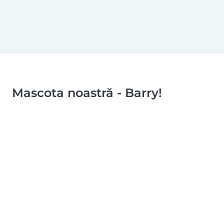
Mascota noastră - Barry!