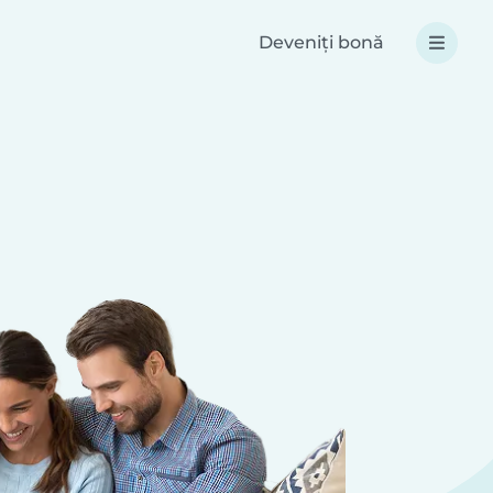
Deveniți bonă