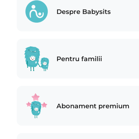
Despre Babysits
Pentru familii
Abonament premium