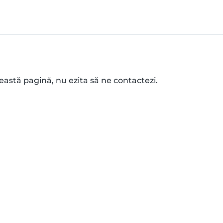
eastă pagină, nu ezita să ne contactezi.