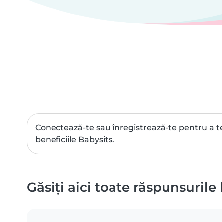
Conectează-te sau înregistrează-te pentru a t
beneficiile Babysits.
Găsiți aici toate răspunsurile