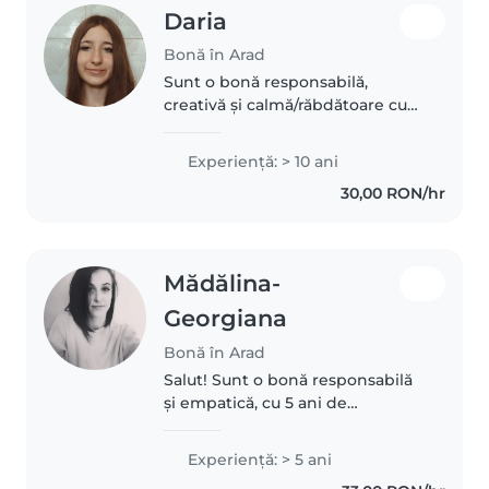
Daria
Bonă în Arad
Sunt o bonă responsabilă,
creativă și calmă/răbdătoare cu
zece ani de experiență în
îngrijirea copiilor, de la bebeluși
Experienţă: > 10 ani
până la școlari. Am abilități
30,00 RON/hr
practice precum desen, lectură..
Mădălina-
Georgiana
Bonă în Arad
Salut! Sunt o bonă responsabilă
și empatică, cu 5 ani de
experiență în îngrijirea copiilor.
Sunt confortabilă cu animalele
Experienţă: > 5 ani
de companie și am o studii în