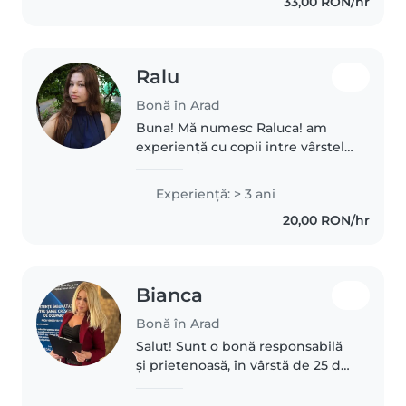
33,00 RON/hr
Filologie, profil Română-
Engleză...
Ralu
Bonă în Arad
Buna! Mă numesc Raluca! am
experiență cu copii intre vârstele
2 și 7! Sunt calma și răbdătoare.
aș iubi sa va pot tine copii
Experienţă: > 3 ani
ocupati cu diferite activități!
20,00 RON/hr
Bianca
Bonă în Arad
Salut! Sunt o bonă responsabilă
și prietenoasă, în vârstă de 25 de
ani, cu 2 ani de experiență în
îngrijirea copiilor de vârstă