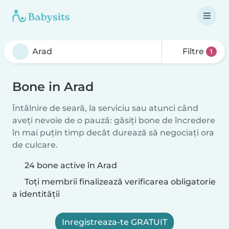
Filtre
1
Bone in Arad
Întâlnire de seară, la serviciu sau atunci când
aveți nevoie de o pauză: găsiți bone de încredere
în mai puțin timp decât durează să negociați ora
de culcare.
24 bone active în Arad
Toți membrii finalizează verificarea obligatorie
a identității
Inregistreaza-te GRATUIT