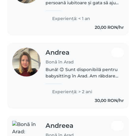
persoană iubitoare și gata să ajut
pe oricine, de mică mi am dorit
să fiu bona și de aceea am ales să
Experienţă: < 1 an
studiez pe profil pedagogic, îmi
20,00 RON/hr
place să..
Andrea
Bonă în Arad
Bună! 😊 Sunt disponibilă pentru
babysitting în Arad. Am răbdare,
sunt responsabilă și atentă cu
copiii. Pot ajuta cu
Experienţă: > 2 ani
supravegherea, joaca, mesele,
30,00 RON/hr
somnul și activități potrivite
vârstei..
Andreea
Bonă în Arad