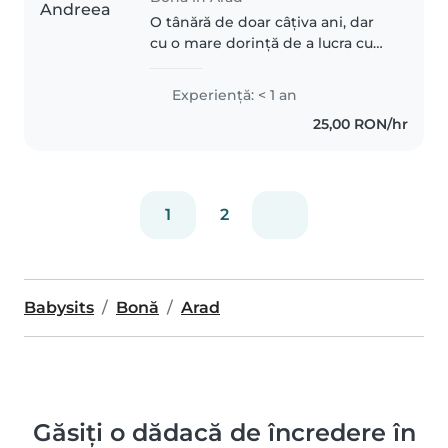
O tânără de doar câțiva ani, dar
cu o mare dorință de a lucra cu
copiii, am abilități variate pentru
a-i ține ocupați, precum desen,
Experienţă: < 1 an
citit, limbi străine, lucru manual,
25,00 RON/hr
muzică și jocuri...
1
2
Babysits
Bonă
Arad
Găsiți o dădacă de încredere în