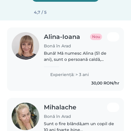
4,7 / 5
Alina-Ioana
Nou
Bonă în Arad
Bună! Mă numesc Alina (51 de
ani), sunt o persoană caldă,
responsabilă și empatică. Pe
lângă experiența practică de
Experienţă: > 3 ani
mamă, am lucrat într-un centru
30,00 RON/hr
dedicat exclusiv copiilor cu
nevoi..
Mihalache
Bonă în Arad
Sunt o fire blândă,am un copil de
10 ani foarte bine