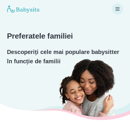
Preferatele familiei
Descoperiți cele mai populare babysitter
în funcție de familii