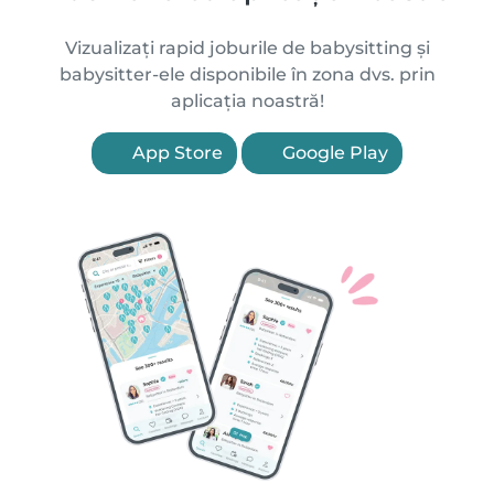
Vizualizați rapid joburile de babysitting și
babysitter-ele disponibile în zona dvs. prin
aplicația noastră!
App Store
Google Play