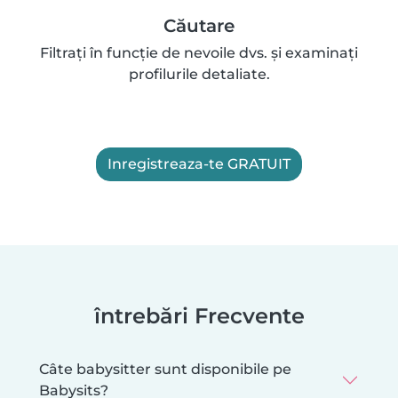
Căutare
Filtrați în funcție de nevoile dvs. și examinați
profilurile detaliate.
Inregistreaza-te GRATUIT
întrebări Frecvente
Câte babysitter sunt disponibile pe
Babysits?