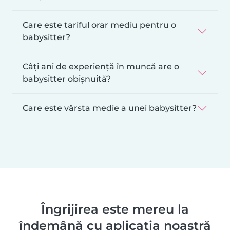
Care este tariful orar mediu pentru o
babysitter?
Câți ani de experiență în muncă are o
babysitter obișnuită?
Care este vârsta medie a unei babysitter?
Îngrijirea este mereu la
îndemână cu aplicația noastră