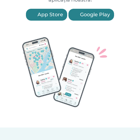
App Store
Google Play