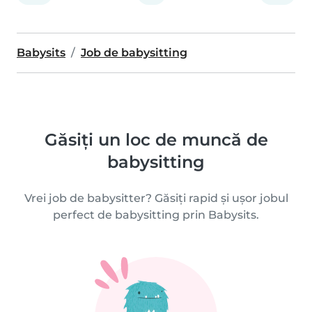
Babysits
Job de babysitting
Găsiți un loc de muncă de
babysitting
Vrei job de babysitter? Găsiți rapid și ușor jobul
perfect de babysitting prin Babysits.