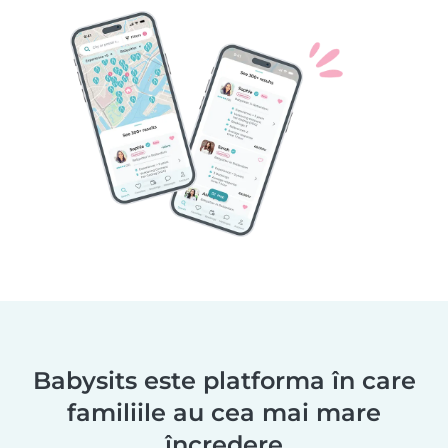
Babysits este platforma în care
familiile au cea mai mare
încredere