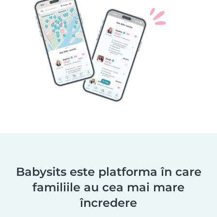
Babysits este platforma în care
familiile au cea mai mare
încredere