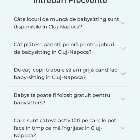
întrebări Frecvente
Câte locuri de muncă de babysitting sunt
disponibile în Cluj-Napoca?
Cât plătesc părinții pe oră pentru joburi
de babysitting în Cluj-Napoca?
De câți copii trebuie să am grijă când fac
baby-sitting în Cluj-Napoca?
Babysits poate fi folosit gratuit pentru
babysitters?
Care sunt câteva activități pe care le pot
face în timp ce mă îngrijesc în Cluj-
Napoca?