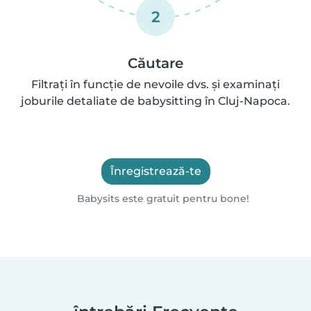
2
Căutare
Filtrați în funcție de nevoile dvs. și examinați
joburile detaliate de babysitting în Cluj-Napoca.
Înregistrează-te
Babysits este gratuit pentru bone!