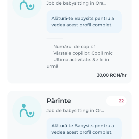
Job de babysitting în Oradea
Alătură-te Babysits pentru a
vedea acest profil complet.
Numărul de copii: 1
Vârstele copiilor:
Copil mic
Ultima activitate: 5 zile în
urmă
30,00 RON/hr
Părinte
22
Job de babysitting în Oradea
Alătură-te Babysits pentru a
vedea acest profil complet.