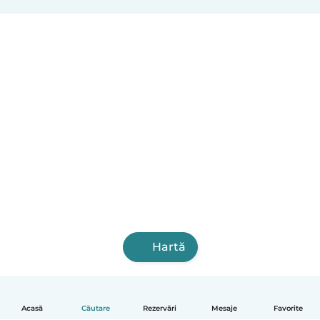
Hartă
Acasă
Căutare
Rezervări
Mesaje
Favorite