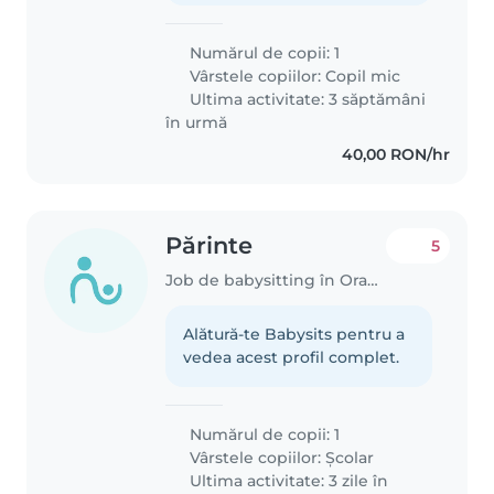
Numărul de copii: 1
Vârstele copiilor:
Copil mic
Ultima activitate: 3 săptămâni
în urmă
40,00 RON/hr
Părinte
5
Job de babysitting în Oradea
Alătură-te Babysits pentru a
vedea acest profil complet.
Numărul de copii: 1
Vârstele copiilor:
Școlar
Ultima activitate: 3 zile în