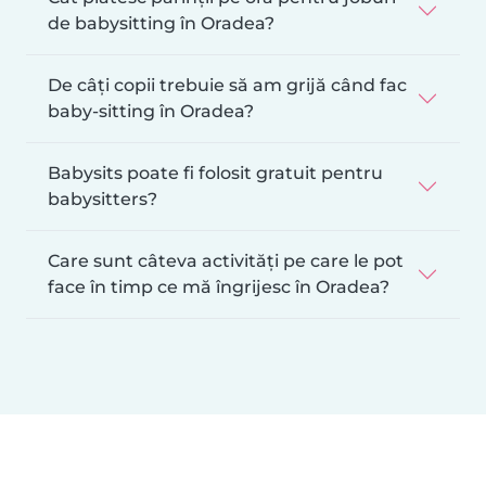
de babysitting în Oradea?
De câți copii trebuie să am grijă când fac
baby-sitting în Oradea?
Babysits poate fi folosit gratuit pentru
babysitters?
Care sunt câteva activități pe care le pot
face în timp ce mă îngrijesc în Oradea?