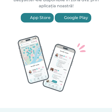
aplicația noastră!
App Store
Google Play