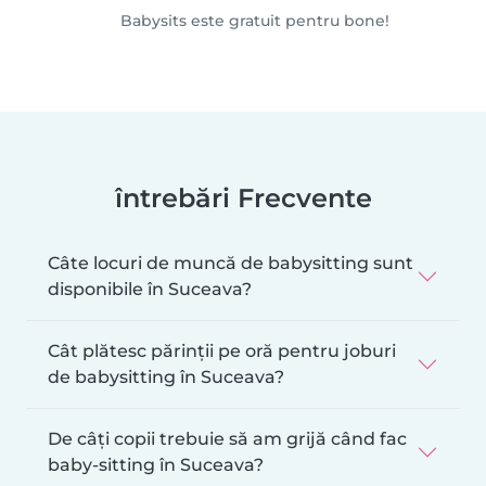
Babysits este gratuit pentru bone!
întrebări Frecvente
Câte locuri de muncă de babysitting sunt
disponibile în Suceava?
Cât plătesc părinții pe oră pentru joburi
de babysitting în Suceava?
De câți copii trebuie să am grijă când fac
baby-sitting în Suceava?