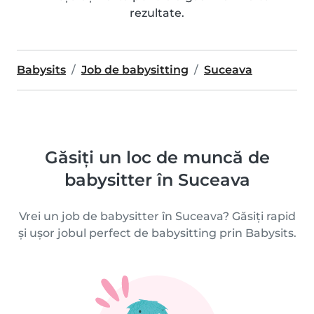
rezultate.
Babysits
Job de babysitting
Suceava
Găsiți un loc de muncă de
babysitter în Suceava
Vrei un job de babysitter în Suceava? Găsiți rapid
și ușor jobul perfect de babysitting prin Babysits.