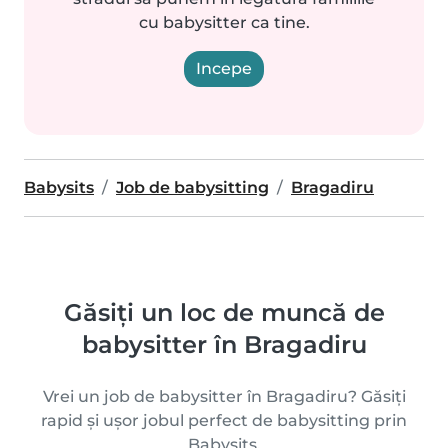
cu babysitter ca tine.
Incepe
Babysits
Job de babysitting
Bragadiru
Găsiți un loc de muncă de
babysitter în Bragadiru
Vrei un job de babysitter în Bragadiru? Găsiți
rapid și ușor jobul perfect de babysitting prin
Babysits.