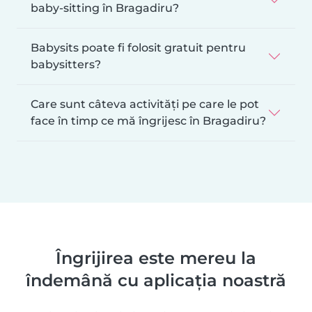
baby-sitting în Bragadiru?
Babysits poate fi folosit gratuit pentru
babysitters?
Care sunt câteva activități pe care le pot
face în timp ce mă îngrijesc în Bragadiru?
Îngrijirea este mereu la
îndemână cu aplicația noastră