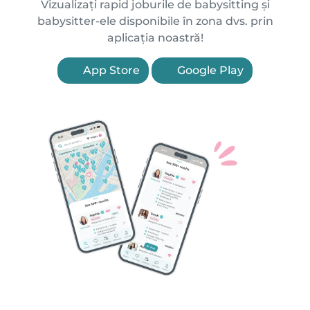
Vizualizați rapid joburile de babysitting și
babysitter-ele disponibile în zona dvs. prin
aplicația noastră!
App Store
Google Play