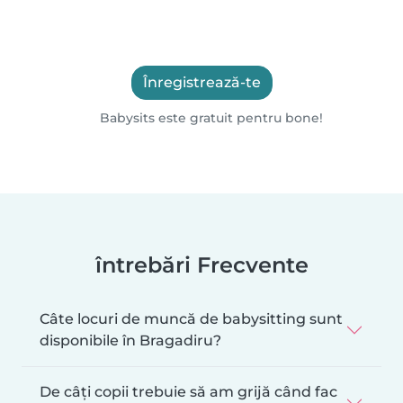
Înregistrează-te
Babysits este gratuit pentru bone!
întrebări Frecvente
Câte locuri de muncă de babysitting sunt
disponibile în Bragadiru?
De câți copii trebuie să am grijă când fac