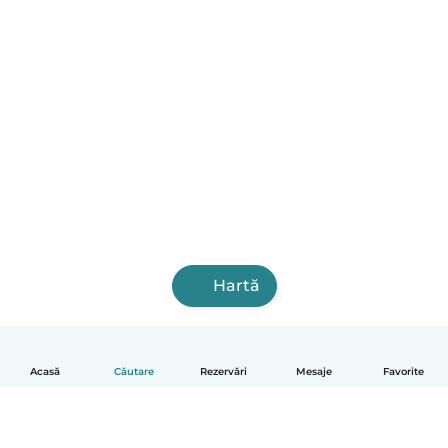
Hartă
Acasă
Căutare
Rezervări
Mesaje
Favorite