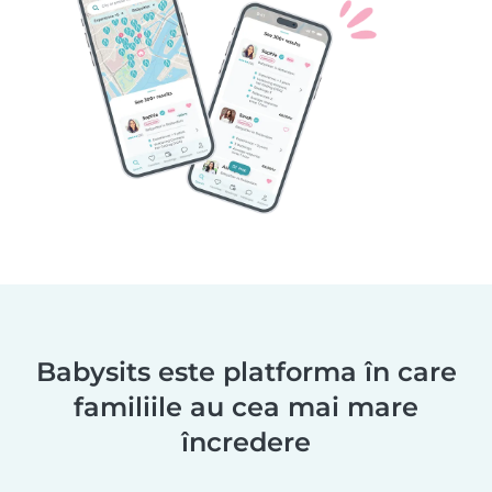
Babysits este platforma în care
familiile au cea mai mare
încredere