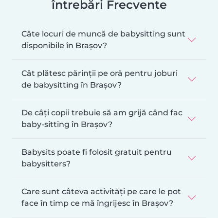
întrebări Frecvente
Câte locuri de muncă de babysitting sunt
disponibile în Brașov?
Cât plătesc părinții pe oră pentru joburi
de babysitting în Brașov?
De câți copii trebuie să am grijă când fac
baby-sitting în Brașov?
Babysits poate fi folosit gratuit pentru
babysitters?
Care sunt câteva activități pe care le pot
face în timp ce mă îngrijesc în Brașov?