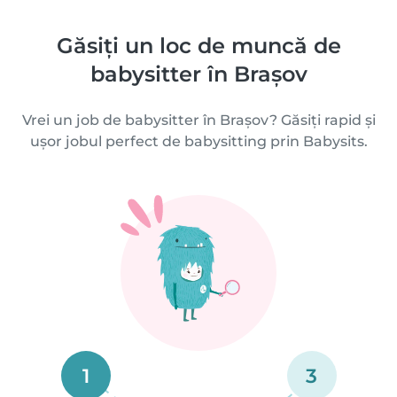
Găsiți un loc de muncă de
babysitter în Brașov
Vrei un job de babysitter în Brașov? Găsiți rapid și
ușor jobul perfect de babysitting prin Babysits.
1
3