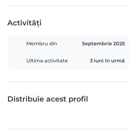
Activități
Membru din
Septembrie 2025
Ultima activitate
3 luni în urmă
Distribuie acest profil