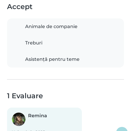
Accept
Animale de companie
Treburi
Asistență pentru teme
1 Evaluare
Remina