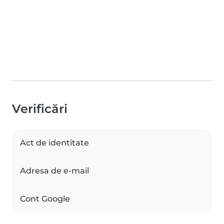
Verificări
Act de identitate
Adresa de e-mail
Cont Google