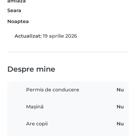
amiaza
Seara
Noaptea
Actualizat:
19 aprilie 2026
Despre mine
Permis de conducere
Nu
Mașină
Nu
Are copii
Nu