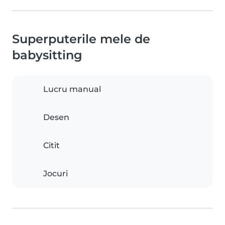
Superputerile mele de
babysitting
Lucru manual
Desen
Citit
Jocuri