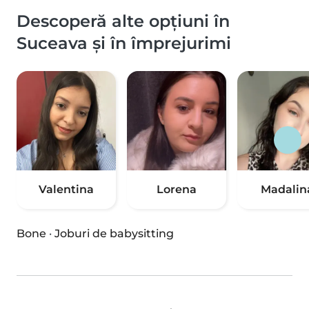
Descoperă alte opțiuni în
Suceava și în împrejurimi
Valentina
Lorena
Madalin
Bone
·
Joburi de babysitting