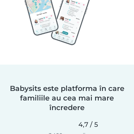
Babysits este platforma în care
familiile au cea mai mare
încredere
4,7 / 5