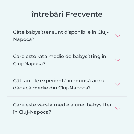
întrebări Frecvente
Câte babysitter sunt disponibile în Cluj-
Napoca?
Care este rata medie de babysitting în
Cluj-Napoca?
Câți ani de experiență în muncă are o
dădacă medie din Cluj-Napoca?
Care este vârsta medie a unei babysitter
în Cluj-Napoca?