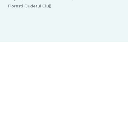
Floreşti (Județul Cluj)