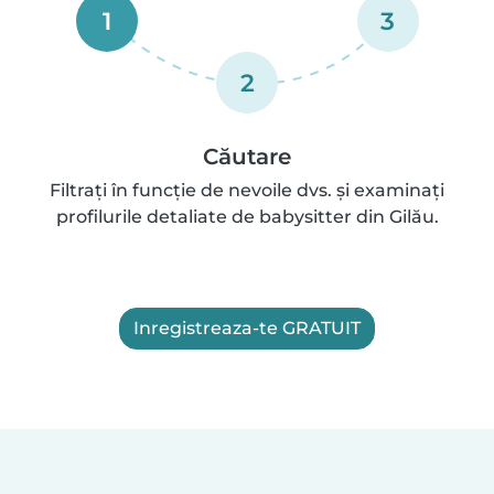
1
3
2
Căutare
Filtrați în funcție de nevoile dvs. și examinați
profilurile detaliate de babysitter din Gilău.
Inregistreaza-te GRATUIT