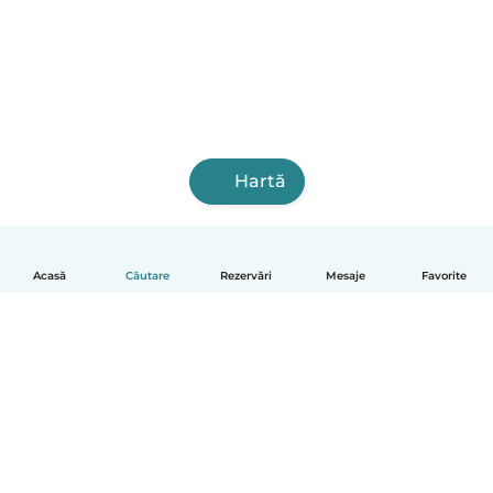
Hartă
Acasă
Căutare
Rezervări
Mesaje
Favorite
Română
Cum funcționează
Ajutor