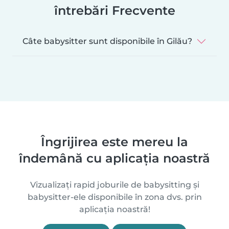
întrebări Frecvente
Câte babysitter sunt disponibile în Gilău?
Îngrijirea este mereu la
îndemână cu aplicația noastră
Vizualizați rapid joburile de babysitting și
babysitter-ele disponibile în zona dvs. prin
aplicația noastră!