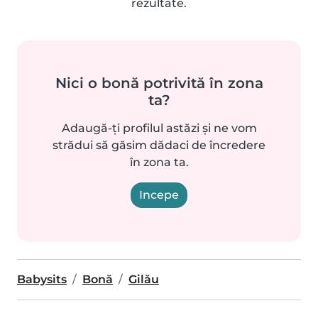
rezultate.
Nici o bonă potrivită în zona
ta?
Adaugă-ți profilul astăzi și ne vom
strădui să găsim dădaci de încredere
în zona ta.
Incepe
Babysits
Bonă
Gilău