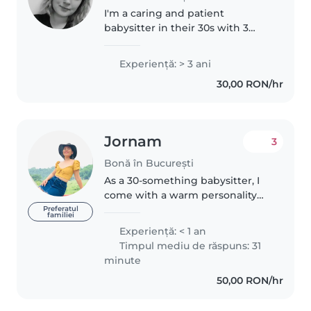
I'm a caring and patient
babysitter in their 30s with 3
years of experience caring for
children of all ages. I have a
Experienţă: > 3 ani
degree from Universitatea
30,00 RON/hr
București and love engaging
with kids..
Jornam
3
Bonă în București
As a 30-something babysitter, I
come with a warm personality
and a fun, playful approach. I'm
Preferatul
familiei
fluent in English, Romanian, and
Experienţă: < 1 an
Tagalog, making me a great fit
Timpul mediu de răspuns: 31
for multilingual households...
minute
50,00 RON/hr