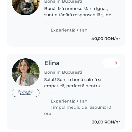
Bonă în București
Bună! Mă numesc Maria Ignat,
sunt o tânără responsabilă și de
încredere, cu o pasiune pentru
îngrijirea copiilor. Deși am 19 ani,
Experienţă: < 1 an
am experiență în supravegherea
40,00 RON/hr
și îngrijirea copiilor..
Elina
7
Bonă în București
Salut! Sunt o bonă calmă și
empatică, perfectă pentru
îngrijirea copiilor de toate
Preferatul
familiei
vârstele. Am studiat Tehnologia
Experienţă: < 1 an
Alimentară și sunt confortabilă
Timpul mediu de răspuns: 10
cu animale de companie, gătit și..
ore
20,00 RON/hr