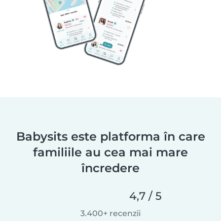
Babysits este platforma în care
familiile au cea mai mare
încredere
4,7 / 5
3.400+ recenzii