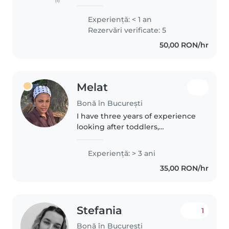
(1)
petreacă timp cu copiii. Deși nu
am avut încă experiență
Experienţă: < 1 an
profesională ca îngrijitoare, am
Rezervări verificate: 5
avut multe ocazii de a mă ocupa..
50,00 RON/hr
Melat
Bonă în București
I have three years of experience
looking after toddlers,
preschoolers, and grade-
schoolers. My calm and caring
Experienţă: > 3 ani
approach makes learning feel
35,00 RON/hr
like play—I love storytelling,
drawing,..
Stefania
1
Bonă în București