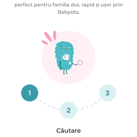
perfect pentru familia dvs. rapid și ușor prin
Babysits.
1
3
2
Căutare