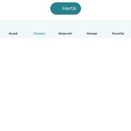
Hartă
Acasă
Căutare
Rezervări
Mesaje
Favorite
Română
Cum funcționează
Ajutor
Termeni și confidențialitate
Prețuri
Detaliile companiei
Babysits pentru Slujbă
Standardele comunității