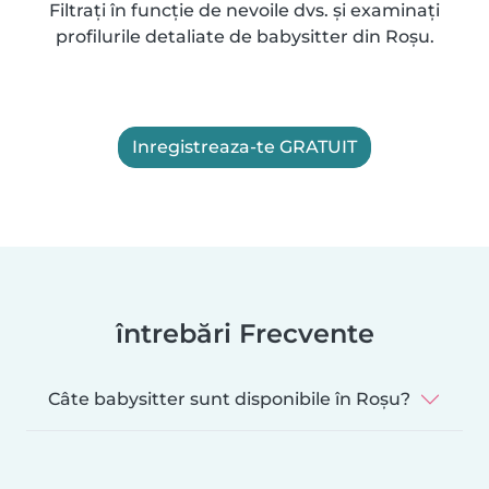
Filtrați în funcție de nevoile dvs. și examinați
profilurile detaliate de babysitter din Roșu.
Inregistreaza-te GRATUIT
întrebări Frecvente
Câte babysitter sunt disponibile în Roșu?