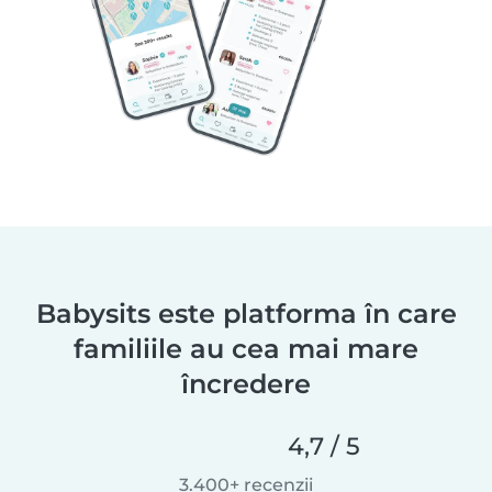
Babysits este platforma în care
familiile au cea mai mare
încredere
4,7 / 5
3.400+ recenzii