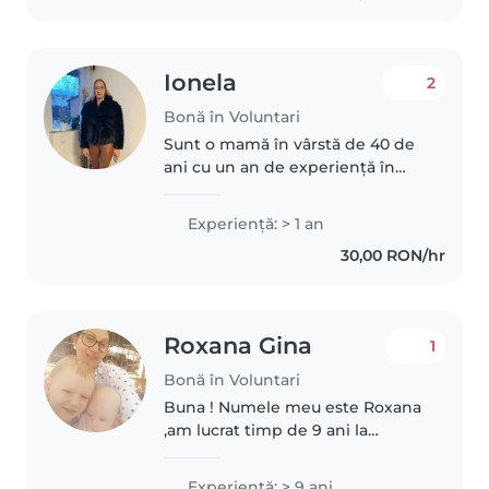
Ionela
2
Bonă în Voluntari
Sunt o mamă în vârstă de 40 de
ani cu un an de experiență în
îngrijirea copiilor. Am lucrat cu
bebeluși și copii mici și mă simt
Experienţă: > 1 an
confortabilă cu animalele de
30,00 RON/hr
companie și treburile..
Roxana Gina
1
Bonă în Voluntari
Buna ! Numele meu este Roxana
,am lucrat timp de 9 ani la
personalul Ambasadei Germania
in România ca babysitter sunt o
Experienţă: > 9 ani