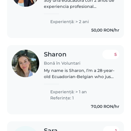
Soy una educadora con 2 años de
experiencia profesional
cuidando bebés, niños pequeños
y preescolares. Soy una persona
Experienţă: > 2 ani
divertida, responsable y
50,00 RON/hr
amigable que se siente cómoda
trabajando..
Sharon
5
Bonă în Voluntari
My name is Sharon, I’m a 28-year-
old Ecuadorian-Belgian who just
moved to Bucharest. I don’t
speak Romanian yet, but I’m
Experienţă: > 1 an
understanding it more and more
Referințe: 1
every day. I have experience..
70,00 RON/hr
Sara
1