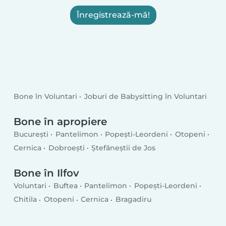
Înregistrează-mă!
Bone în Voluntari
Joburi de Babysitting în Voluntari
Bone în apropiere
București
Pantelimon
Popeşti-Leordeni
Otopeni
Cernica
Dobroeşti
Ştefăneştii de Jos
Bone în Ilfov
Voluntari
Buftea
Pantelimon
Popeşti-Leordeni
Chitila
Otopeni
Cernica
Bragadiru