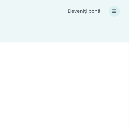
Deveniți bonă