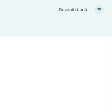
Deveniți bonă