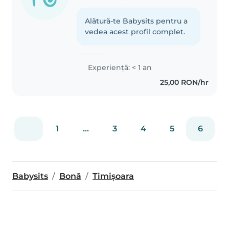
Alătură-te Babysits pentru a
vedea acest profil complet.
Experienţă: < 1 an
25,00 RON/hr
1
...
3
4
5
6
Babysits
Bonă
Timișoara