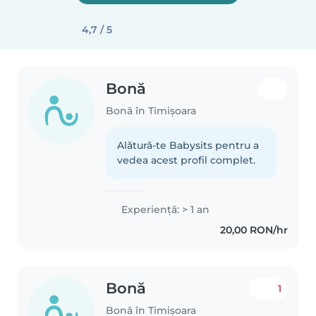
4,7 / 5
Bonă
Bonă în Timișoara
Alătură-te Babysits pentru a
vedea acest profil complet.
Experienţă: > 1 an
20,00 RON/hr
Bonă
1
Bonă în Timișoara