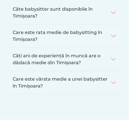
Câte babysitter sunt disponibile în
Timișoara?
Care este rata medie de babysitting în
Timișoara?
Câți ani de experiență în muncă are o
dădacă medie din Timișoara?
Care este vârsta medie a unei babysitter
în Timișoara?