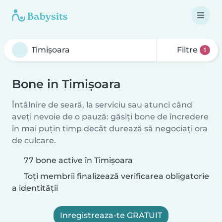
Filtre
1
Bone in Timișoara
Întâlnire de seară, la serviciu sau atunci când
aveți nevoie de o pauză: găsiți bone de încredere
în mai puțin timp decât durează să negociați ora
de culcare.
77 bone active în Timișoara
Toți membrii finalizează verificarea obligatorie
a identității
Inregistreaza-te GRATUIT