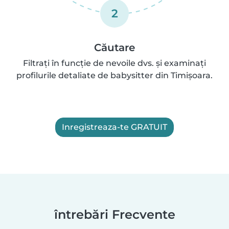
2
Căutare
Filtrați în funcție de nevoile dvs. și examinați
profilurile detaliate de babysitter din Timișoara.
Inregistreaza-te GRATUIT
întrebări Frecvente