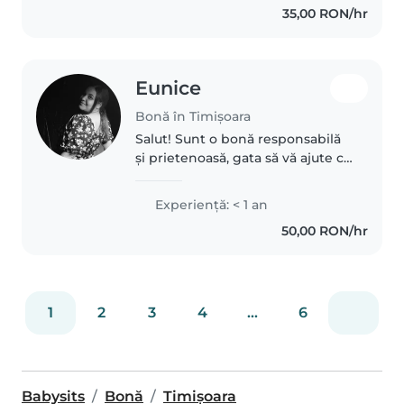
35,00 RON/hr
ajut să învețe..
Eunice
Bonă în Timișoara
Salut! Sunt o bonă responsabilă
și prietenoasă, gata să vă ajute cu
copiii dvs. Am terminat studiile și
sunt confortabilă cu animale de
Experienţă: < 1 an
companie, gătit, treburi și
50,00 RON/hr
asistență pentru..
1
2
3
4
...
6
Babysits
Bonă
Timișoara