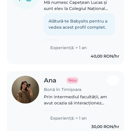
Mă numesc Capețean Lucas și
sunt elev la Colegiul Național
Pedagogic ‘Carmen Sylva' din
Timișoara, la specializarea
Alătură-te Babysits pentru a
Educatori-Puericultor. Am
vedea acest profil complet.
experiență în lucrul cu copiii,
având..
Experienţă: > 1 an
40,00 RON/hr
Ana
Nou
Bonă în Timișoara
Prin intermediul facultății, am
avut ocazia să interacționez
foarte mult cu copiii, participând
la numeroase activități de
Experienţă: < 1 an
voluntariat care m-au ajutat să-
30,00 RON/hr
mi dezvolt abilitățile de..