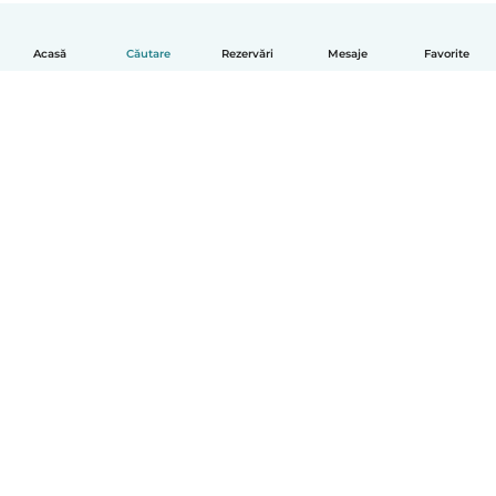
Acasă
Căutare
Rezervări
Mesaje
Favorite
Română
Cum funcționează
Ajutor
Termeni și confidențialitate
Prețuri
Detaliile companiei
Babysits pentru Slujbă
Standardele comunității