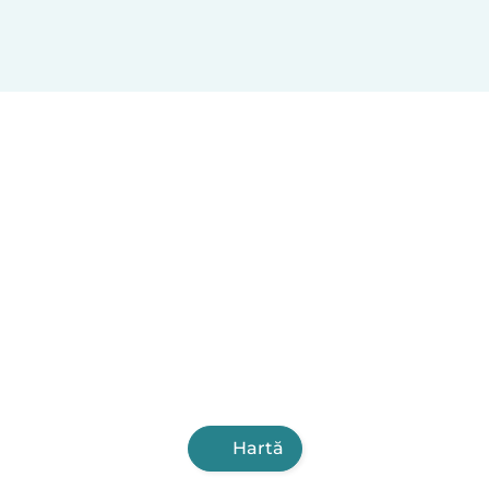
Hartă