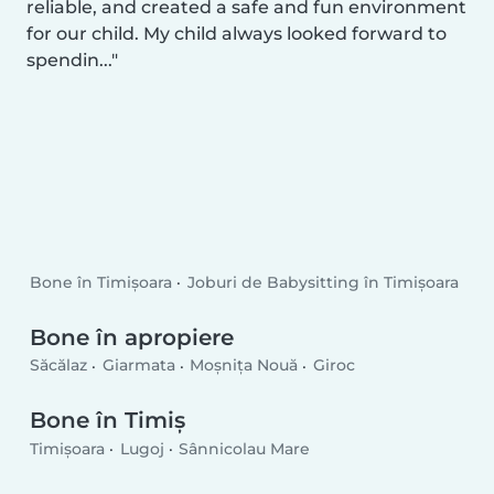
reliable, and created a safe and fun environment
for our child. My child always looked forward to
spendin...
Bone în Timișoara
Joburi de Babysitting în Timișoara
Bone în apropiere
Săcălaz
Giarmata
Moşniţa Nouă
Giroc
Bone în Timiș
Timișoara
Lugoj
Sânnicolau Mare