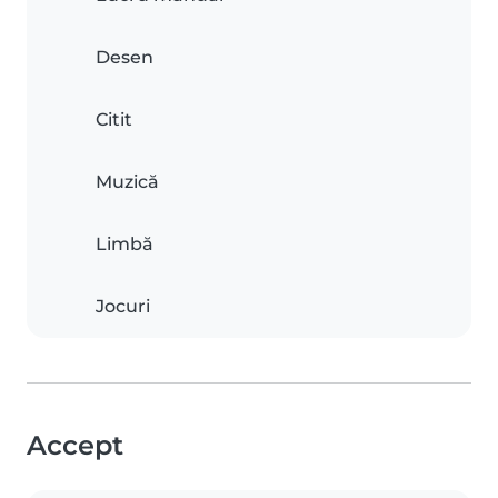
Desen
Citit
Muzică
Limbă
Jocuri
Accept