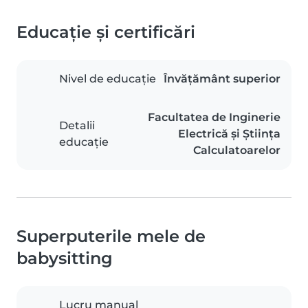
Educație și certificări
Nivel de educație
Învățământ superior
Facultatea de Inginerie
Detalii
Electrică și Știința
educație
Calculatoarelor
Superputerile mele de
babysitting
Lucru manual