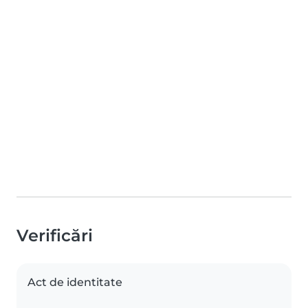
Verificări
Act de identitate