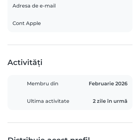
Adresa de e-mail
Cont Apple
Activități
Membru din
Februarie 2026
Ultima activitate
2 zile în urmă