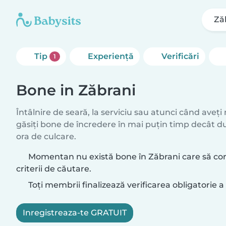
Ză
Tip
Experienţă
Verificări
1
Bone in Zăbrani
Întâlnire de seară, la serviciu sau atunci când aveți
găsiți bone de încredere în mai puțin timp decât d
ora de culcare.
Momentan nu există bone în Zăbrani care să co
criterii de căutare.
Toți membrii finalizează verificarea obligatorie a 
Inregistreaza-te GRATUIT