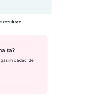
e rezultate.
na ta?
ă găsim dădaci de