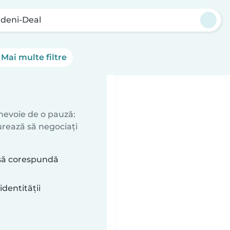
ădeni-Deal
Mai multe filtre
 nevoie de o pauză:
urează să negociați
 să corespundă
identității