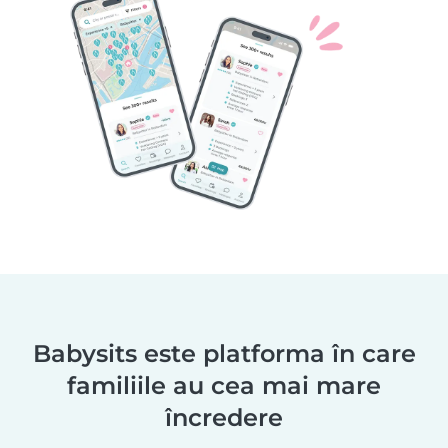
Babysits este platforma în care
familiile au cea mai mare
încredere