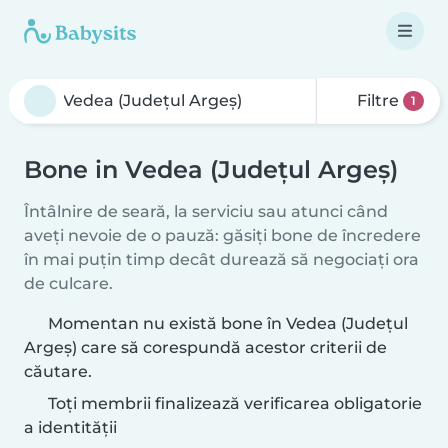
Filtre
1
Bone in Vedea (Județul Argeș)
Întâlnire de seară, la serviciu sau atunci când
aveți nevoie de o pauză: găsiți bone de încredere
în mai puțin timp decât durează să negociați ora
de culcare.
Momentan nu există bone în Vedea (Județul
Argeș) care să corespundă acestor criterii de
căutare.
Toți membrii finalizează verificarea obligatorie
a identității