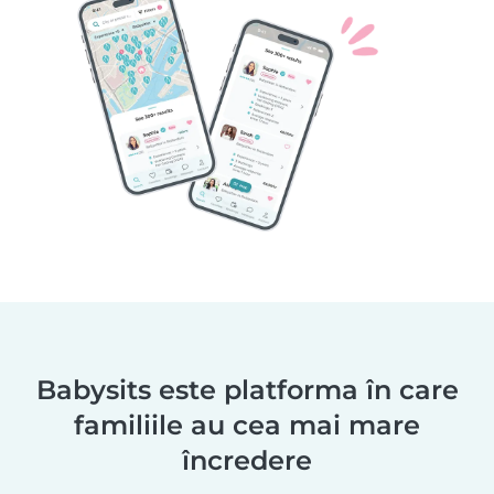
Babysits este platforma în care
familiile au cea mai mare
încredere