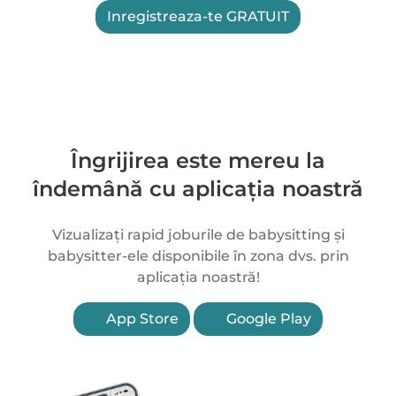
Inregistreaza-te GRATUIT
Îngrijirea este mereu la
îndemână cu aplicația noastră
Vizualizați rapid joburile de babysitting și
babysitter-ele disponibile în zona dvs. prin
aplicația noastră!
App Store
Google Play