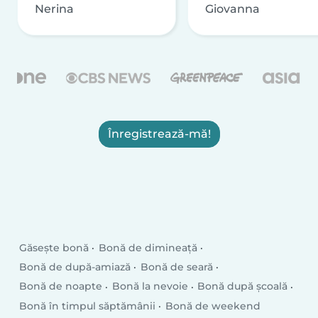
Nerina
Giovanna
Înregistrează-mă!
Găsește bonă
Bonă de dimineață
Bonă de după-amiază
Bonă de seară
Bonă de noapte
Bonă la nevoie
Bonă după școală
Bonă în timpul săptămânii
Bonă de weekend