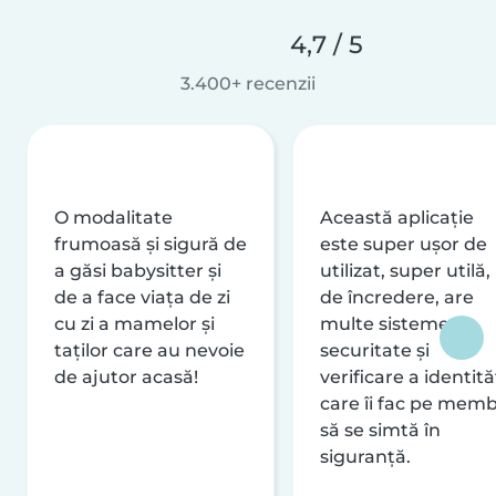
4,7 / 5
3.400+ recenzii
O modalitate
Această aplicație
frumoasă și sigură de
este super ușor de
a găsi babysitter și
utilizat, super utilă,
de a face viața de zi
de încredere, are
cu zi a mamelor și
multe sisteme de
taților care au nevoie
securitate și
de ajutor acasă!
verificare a identităț
care îi fac pe memb
să se simtă în
siguranță.