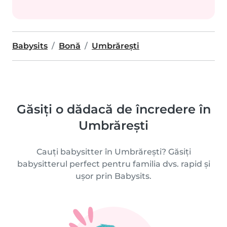
Babysits
Bonă
Umbrăreşti
Găsiți o dădacă de încredere în
Umbrăreşti
Cauți babysitter în Umbrăreşti? Găsiți
babysitterul perfect pentru familia dvs. rapid și
ușor prin Babysits.