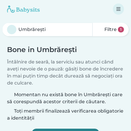
Filtre
1
Bone in Umbrăreşti
Întâlnire de seară, la serviciu sau atunci când
aveți nevoie de o pauză: găsiți bone de încredere
în mai puțin timp decât durează să negociați ora
de culcare.
Momentan nu există bone în Umbrăreşti care
să corespundă acestor criterii de căutare.
Toți membrii finalizează verificarea obligatorie
a identității