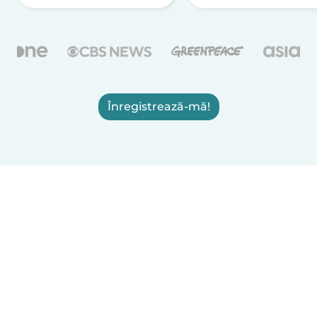
Înregistrează-mă!