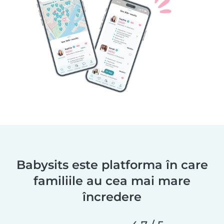
Babysits este platforma în care
familiile au cea mai mare
încredere