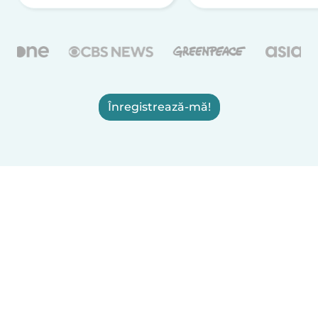
Înregistrează-mă!