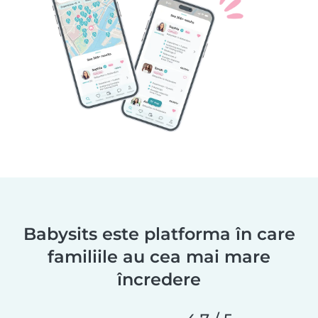
Babysits este platforma în care
familiile au cea mai mare
încredere