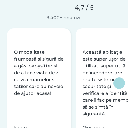
4,7 / 5
3.400+ recenzii
O modalitate
Această aplicație
frumoasă și sigură de
este super ușor de
a găsi babysitter și
utilizat, super utilă,
de a face viața de zi
de încredere, are
cu zi a mamelor și
multe sisteme de
taților care au nevoie
securitate și
de ajutor acasă!
verificare a identităț
care îi fac pe memb
să se simtă în
siguranță.
Nerina
Giovanna