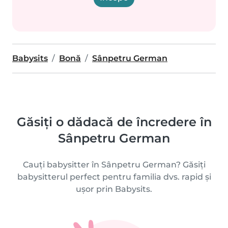
Babysits
Bonă
Sânpetru German
Găsiți o dădacă de încredere în
Sânpetru German
Cauți babysitter în Sânpetru German? Găsiți
babysitterul perfect pentru familia dvs. rapid și
ușor prin Babysits.