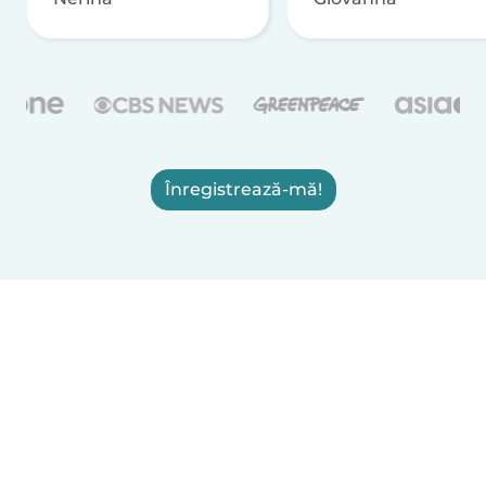
Înregistrează-mă!