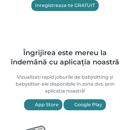
Inregistreaza-te GRATUIT
Îngrijirea este mereu la
îndemână cu aplicația noastră
Vizualizați rapid joburile de babysitting și
babysitter-ele disponibile în zona dvs. prin
aplicația noastră!
App Store
Google Play