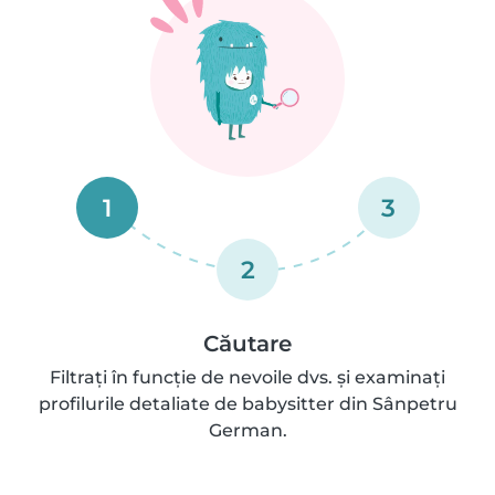
1
3
2
Căutare
Filtrați în funcție de nevoile dvs. și examinați
profilurile detaliate de babysitter din Sânpetru
German.