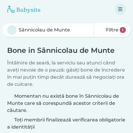
Filtre
1
Bone in Sânnicolau de Munte
Întâlnire de seară, la serviciu sau atunci când
aveți nevoie de o pauză: găsiți bone de încredere
în mai puțin timp decât durează să negociați ora
de culcare.
Momentan nu există bone în Sânnicolau de
Munte care să corespundă acestor criterii de
căutare.
Toți membrii finalizează verificarea obligatorie
a identității