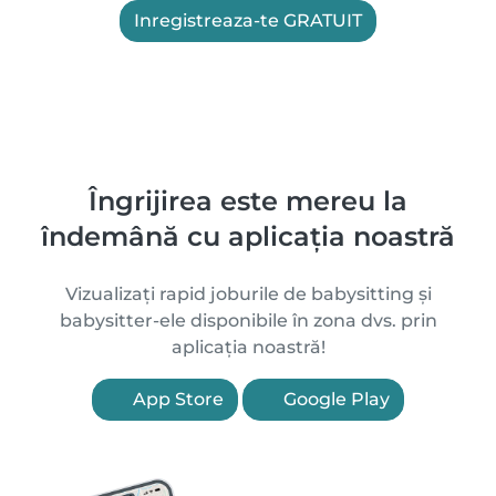
Inregistreaza-te GRATUIT
Îngrijirea este mereu la
îndemână cu aplicația noastră
Vizualizați rapid joburile de babysitting și
babysitter-ele disponibile în zona dvs. prin
aplicația noastră!
App Store
Google Play