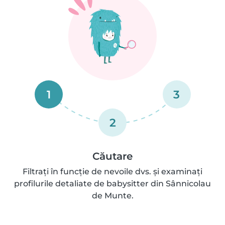
1
3
2
Căutare
Filtrați în funcție de nevoile dvs. și examinați
profilurile detaliate de babysitter din Sânnicolau
de Munte.