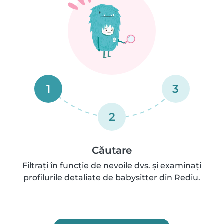
1
3
2
Căutare
Filtrați în funcție de nevoile dvs. și examinați
profilurile detaliate de babysitter din Rediu.