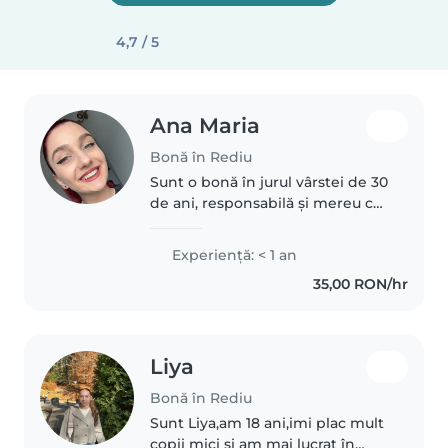
4,7 / 5
Ana Maria
Bonă în Rediu
Sunt o bonă în jurul vârstei de 30
de ani, responsabilă și mereu cu
un zâmbet pe chip. Îmi plac
activitățile creative, lectura și
Experienţă: < 1 an
jocurile alături de copii de
35,00 RON/hr
grădiniță și școlar...
Liya
Bonă în Rediu
Sunt Liya,am 18 ani,imi plac mult
copii mici și am mai lucrat în