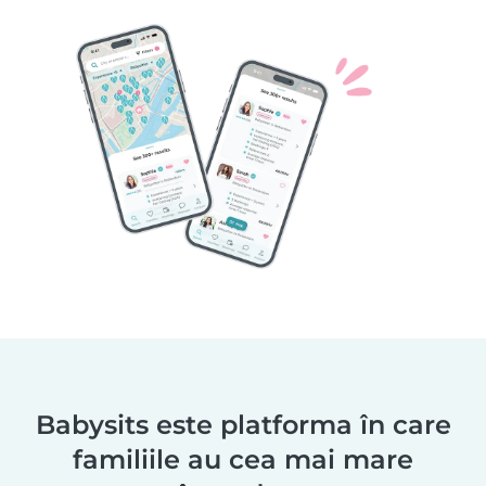
Babysits este platforma în care
familiile au cea mai mare