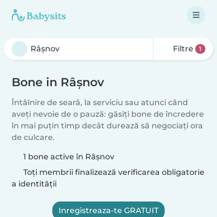
Filtre
1
Bone in Râșnov
Întâlnire de seară, la serviciu sau atunci când
aveți nevoie de o pauză: găsiți bone de încredere
în mai puțin timp decât durează să negociați ora
de culcare.
1 bone active în Râșnov
Toți membrii finalizează verificarea obligatorie
a identității
Inregistreaza-te GRATUIT