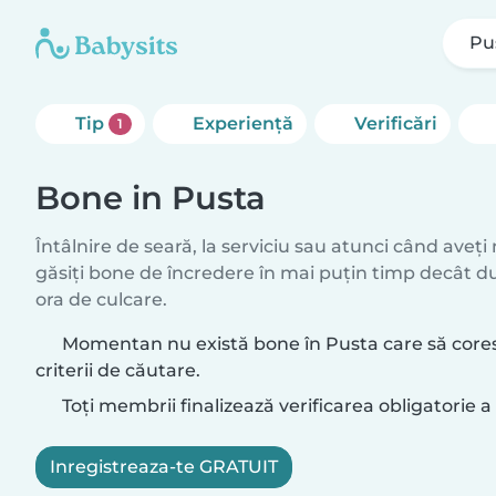
Pu
Tip
Experienţă
Verificări
1
Bone in Pusta
Întâlnire de seară, la serviciu sau atunci când aveți
găsiți bone de încredere în mai puțin timp decât d
ora de culcare.
Momentan nu există bone în Pusta care să cor
criterii de căutare.
Toți membrii finalizează verificarea obligatorie a 
Inregistreaza-te GRATUIT