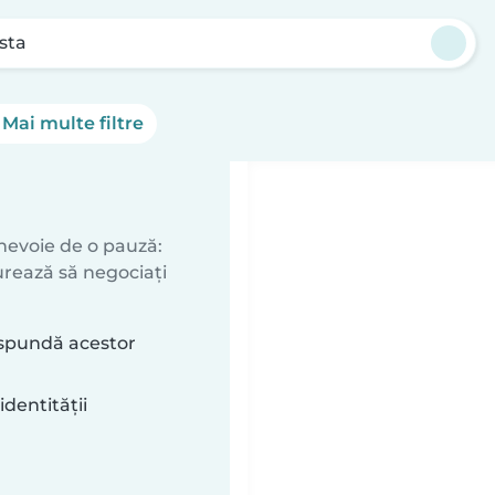
sta
Mai multe filtre
 nevoie de o pauză:
urează să negociați
espundă acestor
identității