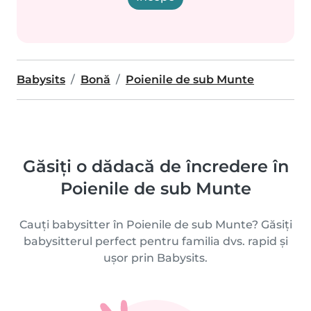
Babysits
Bonă
Poienile de sub Munte
Găsiți o dădacă de încredere în
Poienile de sub Munte
Cauți babysitter în Poienile de sub Munte? Găsiți
babysitterul perfect pentru familia dvs. rapid și
ușor prin Babysits.