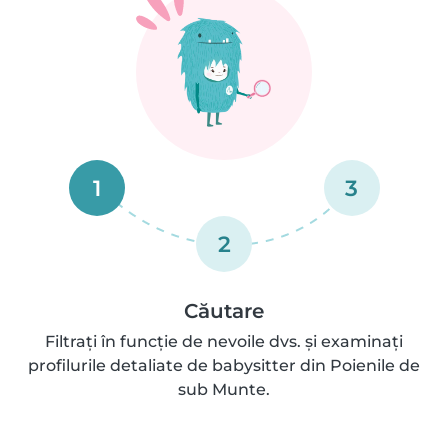
1
3
2
Căutare
Filtrați în funcție de nevoile dvs. și examinați
profilurile detaliate de babysitter din Poienile de
sub Munte.