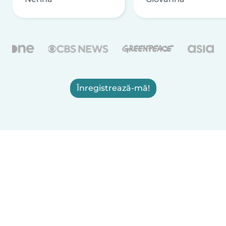
Înregistrează-mă!