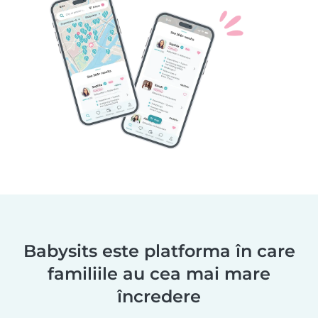
Babysits este platforma în care
familiile au cea mai mare
încredere