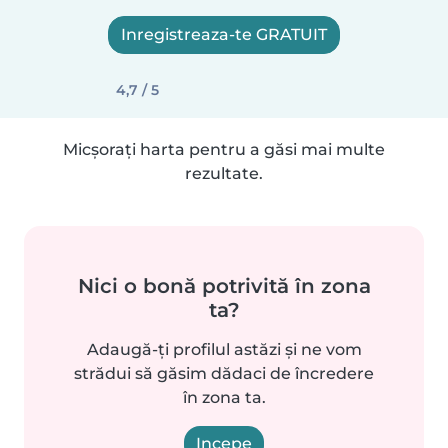
Inregistreaza-te GRATUIT
4,7 / 5
Micșorați harta pentru a găsi mai multe
rezultate.
Nici o bonă potrivită în zona
ta?
Adaugă-ți profilul astăzi și ne vom
strădui să găsim dădaci de încredere
în zona ta.
Incepe